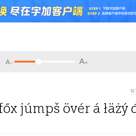
őx júmpš övér á łäżý 