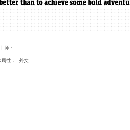
 better than to achieve some bold adventur
计 师：
体属性：
外文