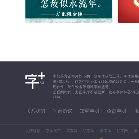
字加是方正字库旗下的一款字体获取工具、字体使用
统748工程”，作为中文字体设计领域的领导者，
用软件、硬件设备等领域享有盛誉。
互联网时代，方正字库不断创新，发布字体神器“字
品中。
联系我们
平台协议
郑重声明
免责声明
商
友情链接
字体天下
字客网
识字体
求字体
找字网
第