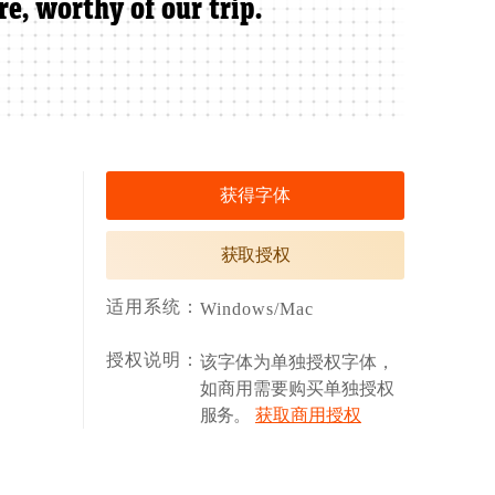
e, worthy of our trip.
获得字体
获取授权
适用系统：
Windows/Mac
授权说明：
该字体为单独授权字体，
如商用需要购买单独授权
服务。
获取商用授权