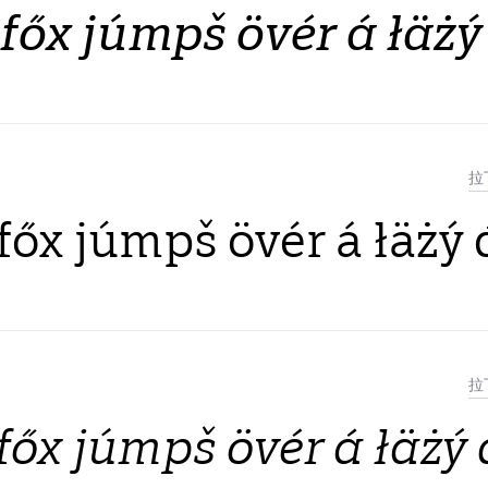
főx júmpš övér á łäżý
őx júmpš övér á łäżý
főx júmpš övér á łäżý