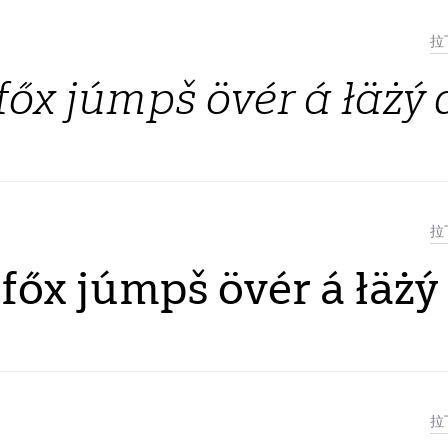
őx júmpš övér á łäżý
főx júmpš övér á łäżý