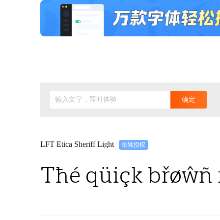
输入文字，即时体验
确定
LFT Etica Sheriff Light
Tħé qüiçk břøŵñ f