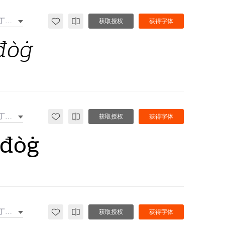
拉丁文扩展
获取授权
获得字体
 đòġ
拉丁文扩展
获取授权
获得字体
 đòġ
拉丁文扩展
获取授权
获得字体