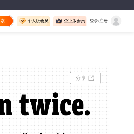
搜索
个人版会员
企业版会员
登录/注册
分享
n twice.