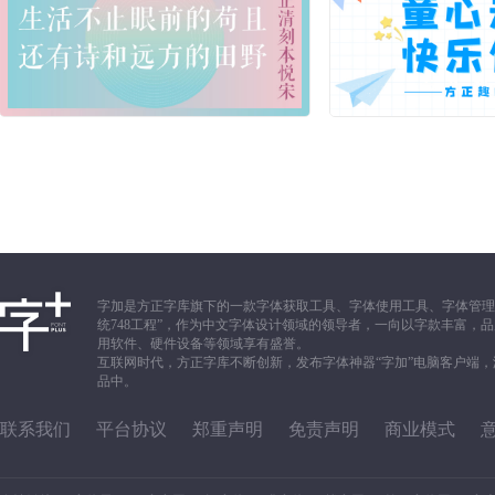
字加是方正字库旗下的一款字体获取工具、字体使用工具、字体管理
统748工程”，作为中文字体设计领域的领导者，一向以字款丰富
用软件、硬件设备等领域享有盛誉。
互联网时代，方正字库不断创新，发布字体神器“字加”电脑客户端
品中。
联系我们
平台协议
郑重声明
免责声明
商业模式