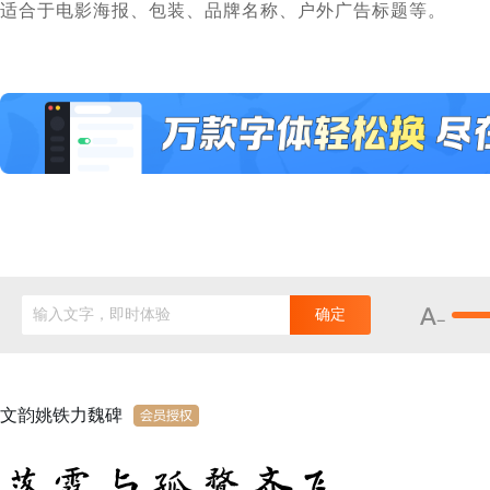
适合于电影海报、包装、品牌名称、户外广告标题等。
输入文字，即时体验
确定
文韵姚铁力魏碑
落霞与孤鹜齐飞