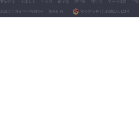
友情链接
字体天下
字客网
识字体
求字体
找字网
第一字体网
字
北京北大方正电子有限公司 版权所有
京公网安备 11010802030123号