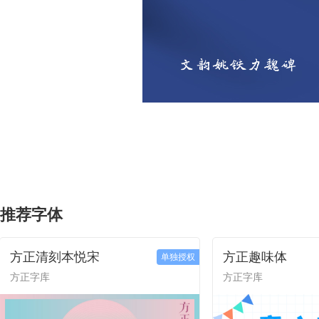
推荐字体
方正清刻本悦宋
方正趣味体
单独授权
方正字库
方正字库