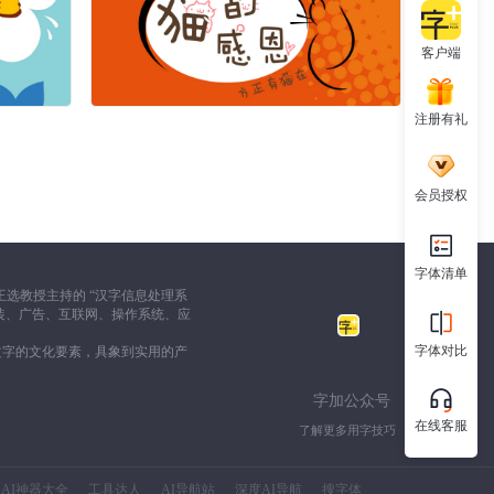
客户端
注册有礼
会员授权
字体清单
选教授主持的 “汉字信息处理系
装、广告、互联网、操作系统、应
字体对比
文字的文化要素，具象到实用的产
字加公众号
在线客服
了解更多用字技巧
AI神器大全
工具达人
AI导航站
深度AI导航
搜字体