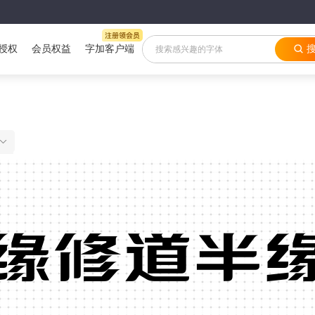
授权
会员权益
字加客户端
缘修道半