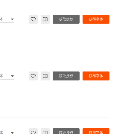
体
获取授权
获得字体
体
获取授权
获得字体
体
获取授权
获得字体