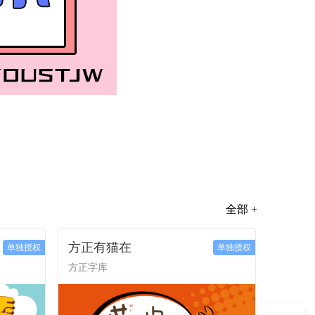
全部 +
方正有猫在
单独授权
单独授权
方正字库