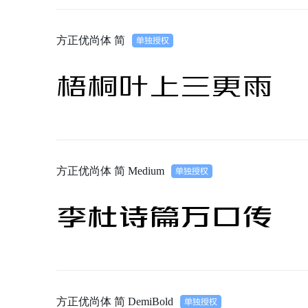
方正优尚体 简
梧桐叶上三更雨
方正优尚体 简 Medium
李杜诗篇万口传
方正优尚体 简 DemiBold