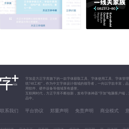
字加是方正字库旗下的一款字体获取工具、字体使用工具、字体管理
统748工程”，作为中文字体设计领域的领导者，一向以字款丰富
用软件、硬件设备等领域享有盛誉。
互联网时代，方正字库不断创新，发布字体神器“字加”电脑客户端
品中。
联系我们
平台协议
郑重声明
免责声明
商业模式