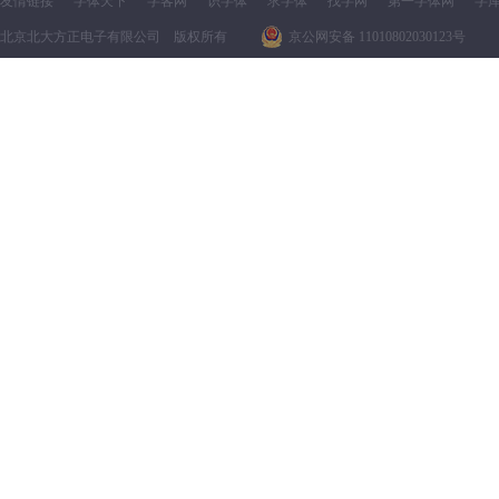
友情链接
字体天下
字客网
识字体
求字体
找字网
第一字体网
字
北京北大方正电子有限公司 版权所有
京公网安备 11010802030123号