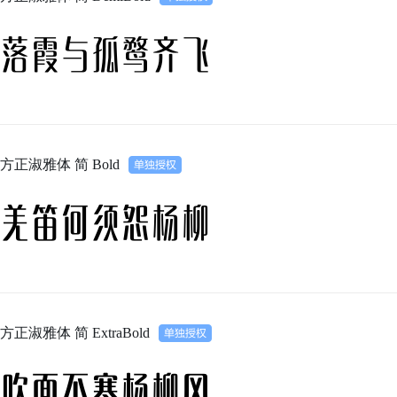
落霞与孤鹜齐飞
方正淑雅体 简 Bold
羌笛何须怨杨柳
方正淑雅体 简 ExtraBold
吹面不寒杨柳风