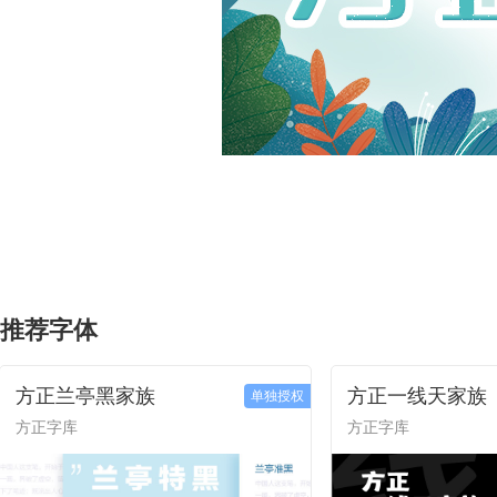
推荐字体
方正兰亭黑家族
方正一线天家族
单独授权
方正字库
方正字库