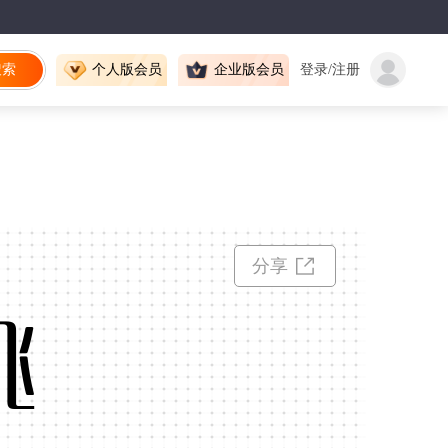
搜索
个人版会员
企业版会员
登录/注册
分享
飞