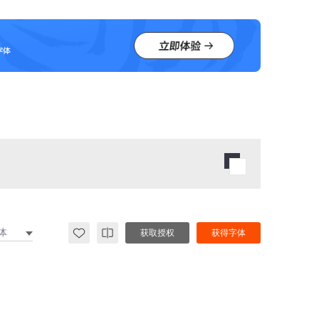
体
获取授权
获得字体