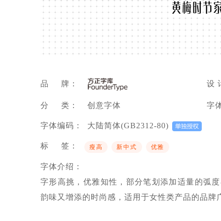
黄梅时节
品 牌：
设 
分 类：
创意字体
字
字体编码：
大陆简体(GB2312-80)
标 签：
瘦高
新中式
优雅
字体介绍：
字形高挑，优雅知性，部分笔划添加适量的弧度
韵味又增添的时尚感，适用于女性类产品的品牌