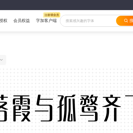
授权
会员权益
字加客户端
落霞与孤鹜齐