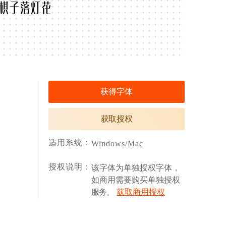
棋子落灯花
获得字体
获取授权
适用系统：
Windows/Mac
授权说明：
该字体为单独授权字体，
如商用需要购买单独授权
服务。
获取商用授权