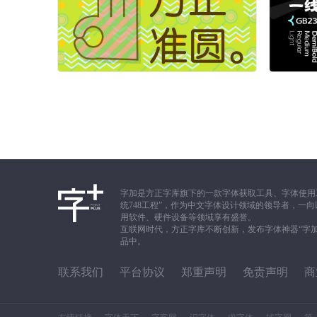
字加是方正字库旗下的一款字体获取工具、字体使用
统748工程”，作为中文字体设计领域的领导者，
用软件、硬件设备等领域享有盛誉。
互联网时代，方正字库不断创新，发布字体神器“字
品中。
联系我们
平台协议
郑重声明
免责声明
商