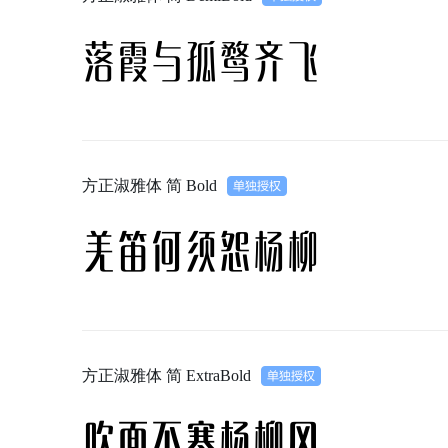
落霞与孤鹜齐飞
方正淑雅体 简 Bold
羌笛何须怨杨柳
方正淑雅体 简 ExtraBold
吹面不寒杨柳风