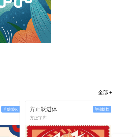
全部 +
方正跃进体
单独授权
单独授权
方正字库