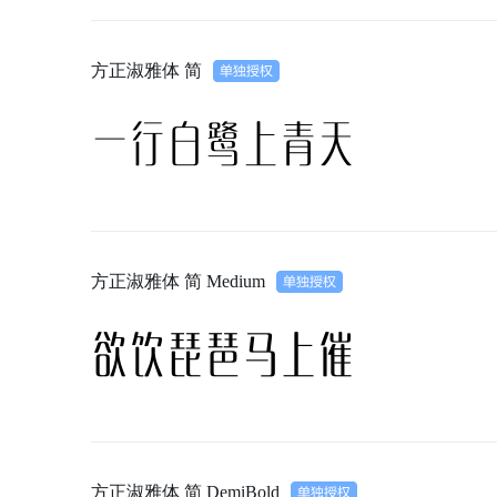
方正淑雅体 简
一行白鹭上青天
方正淑雅体 简 Medium
欲饮琵琶马上催
方正淑雅体 简 DemiBold