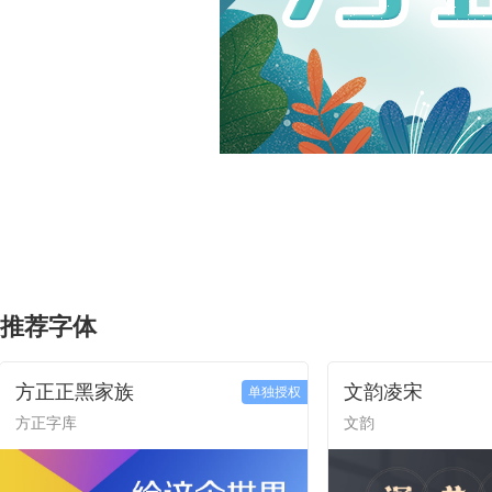
推荐字体
方正正黑家族
文韵凌宋
单独授权
方正字库
文韵