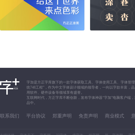
字加是方正字库旗下的一款字体获取工具、字体使用工具、字体管理
统748工程”，作为中文字体设计领域的领导者，一向以字款丰富
用软件、硬件设备等领域享有盛誉。
互联网时代，方正字库不断创新，发布字体神器“字加”电脑客户端
品中。
联系我们
平台协议
郑重声明
免责声明
商业模式