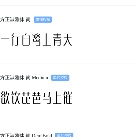
方正淑雅体 简
一行白鹭上青天
方正淑雅体 简 Medium
欲饮琵琶马上催
方正淑雅体 简 DemiBold