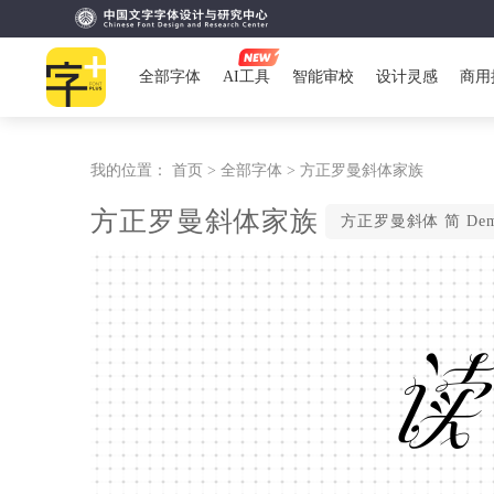
全部字体
AI工具
智能审校
设计灵感
商用
我的位置：
首页 >
全部字体 >
方正罗曼斜体家族
方正罗曼斜体家族
方正罗曼斜体 简 Demi
读