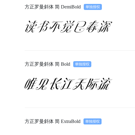
方正罗曼斜体 简 DemiBold
读书不觉已春深
方正罗曼斜体 简 Bold
唯见长江天际流
方正罗曼斜体 简 ExtraBold