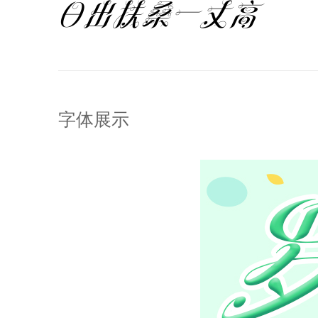
日出扶桑一丈高
字体展示