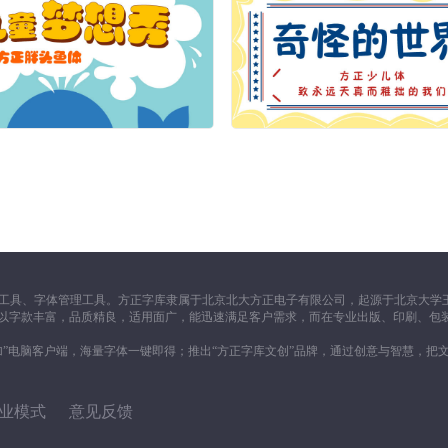
工具、字体管理工具。方正字库隶属于北京北大方正电子有限公司，起源于北京大学王
一向以字款丰富，品质精良，适用面广，能迅速满足客户需求，而在专业出版、印刷、包
加”电脑客户端，海量字体一键即得；推出“方正字库文创”品牌，通过创意与智慧，把
业模式
意见反馈