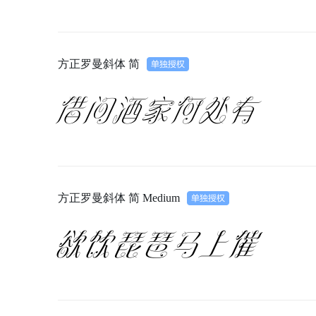
方正罗曼斜体 简
借问酒家何处有
方正罗曼斜体 简 Medium
欲饮琵琶马上催