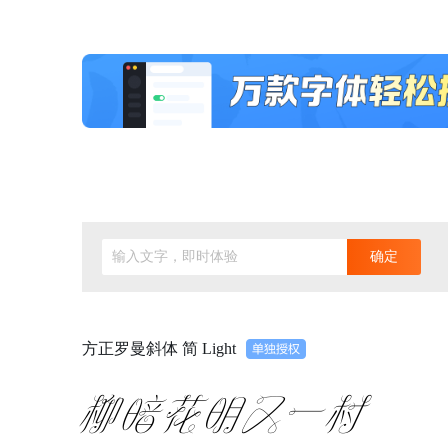
输入文字，即时体验
确定
方正罗曼斜体 简 Light
柳暗花明又一村