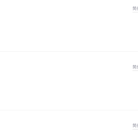
简
简
简