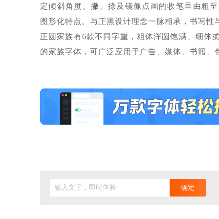
定倾斜角度。撇、捺及镜像点画的收笔呈由粗至
图形化特点。与正黑设计理念一脉相承，书写性
正圆家族有6款不同字重，粗体浑圆饱满、细体
的家族字体，可广泛应用于广告、媒体、书籍、
输入文字，即时体验
确定