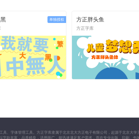
大黑
方正胖头鱼
单独授权
库
方正字库
工具、字体管理工具。方正字库隶属于北京北大方正电子有限公司，起源于北京大学王
一向以字款丰富，品质精良，适用面广，能迅速满足客户需求，而在专业出版、印刷、包