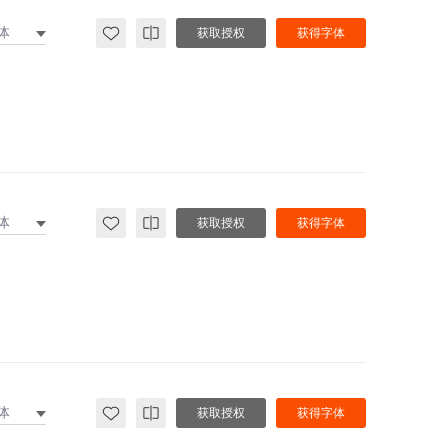
体
获取授权
获得字体
体
获取授权
获得字体
体
获取授权
获得字体