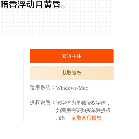
暗香浮动月黄昏。
获得字体
获取授权
适用系统：
Windows/Mac
授权说明：
该字体为单独授权字体，
如商用需要购买单独授权
服务。
获取商用授权