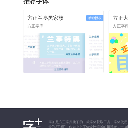
推荐字体
方正兰亭黑家族
方正
单独授权
方正字库
方正字
字加是方正字库旗下的一款字体获取工具、字体使用
统748工程”，作为中文字体设计领域的领导者，