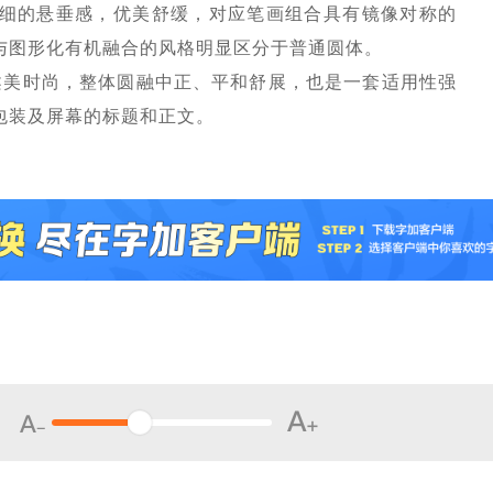
细的悬垂感，优美舒缓，对应笔画组合具有镜像对称的
与图形化有机融合的风格明显区分于普通圆体。
柔美时尚，整体圆融中正、平和舒展，也是一套适用性强
包装及屏幕的标题和正文。