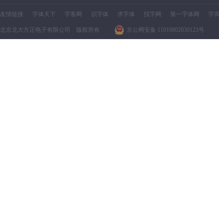
友情链接
字体天下
字客网
识字体
求字体
找字网
第一字体网
字
北京北大方正电子有限公司 版权所有
京公网安备 11010802030123号