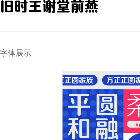
旧时王谢堂前燕
字体展示