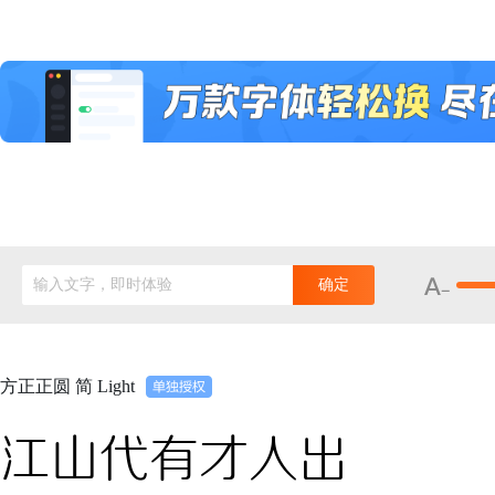
输入文字，即时体验
确定
方正正圆 简 Light
江山代有才人出