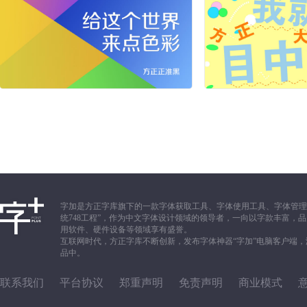
字加是方正字库旗下的一款字体获取工具、字体使用工具、字体管理
统748工程”，作为中文字体设计领域的领导者，一向以字款丰富
用软件、硬件设备等领域享有盛誉。
互联网时代，方正字库不断创新，发布字体神器“字加”电脑客户端
品中。
联系我们
平台协议
郑重声明
免责声明
商业模式