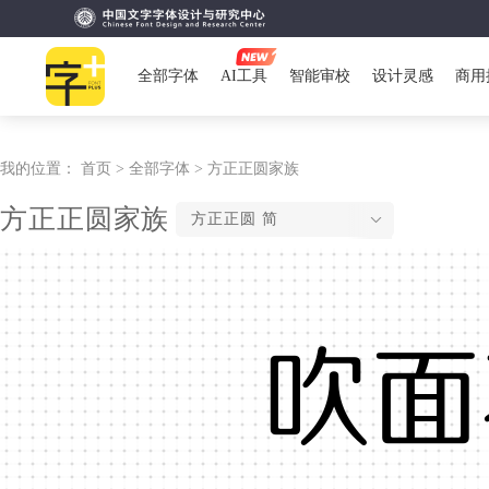
全部字体
AI工具
智能审校
设计灵感
商用
我的位置：
首页 >
全部字体 >
方正正圆家族
方正正圆家族
方正正圆 简
吹面