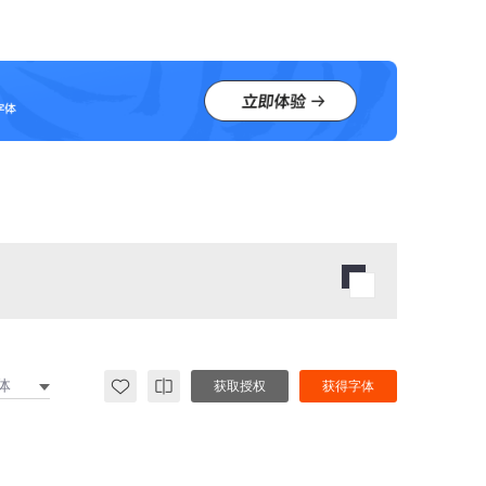
体
获取授权
获得字体