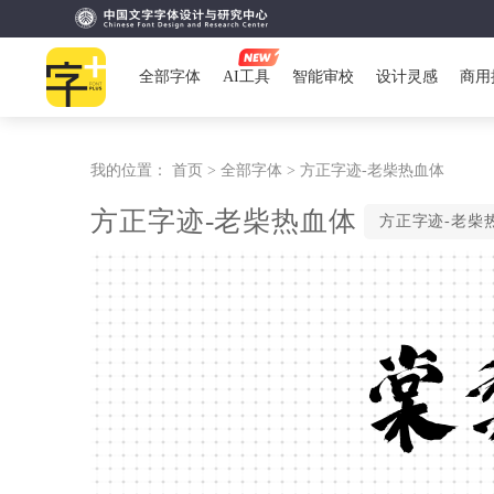
全部字体
AI工具
智能审校
设计灵感
商用
我的位置：
首页 >
全部字体 >
方正字迹-老柴热血体
方正字迹-老柴热血体
方正字迹-老柴
棠