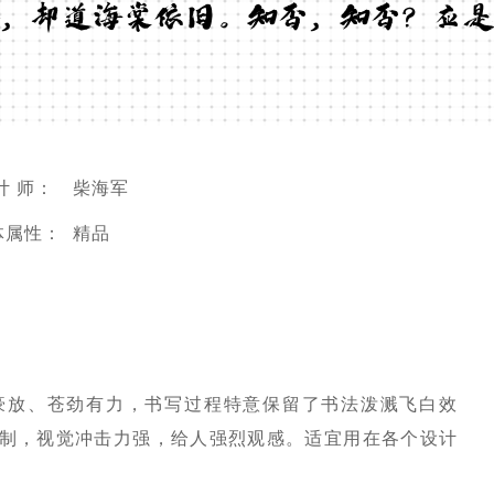
，却道海棠依旧。知否，知否？应是
计 师：
柴海军
体属性：
精品
豪放、苍劲有力，书写过程特意保留了书法泼溅飞白效
制，视觉冲击力强，给人强烈观感。适宜用在各个设计