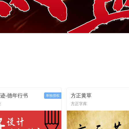
迹-德年行书
方正黄草
单独授权
迹
方正字库