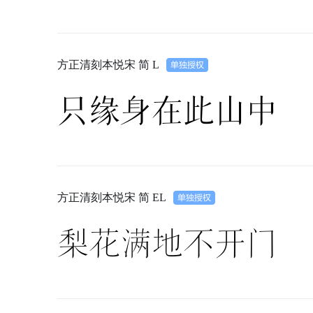
方正清刻本悦宋 简 L
只缘身在此山中
方正清刻本悦宋 简 EL
梨花满地不开门