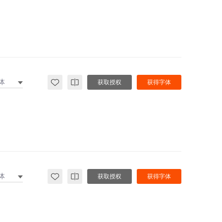
体
获取授权
获得字体
体
获取授权
获得字体