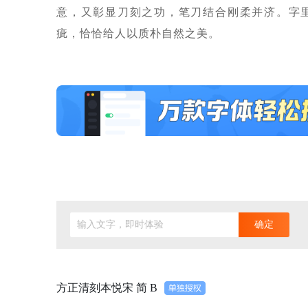
意，又彰显刀刻之功，笔刀结合刚柔并济。字
疵，恰恰给人以质朴自然之美。
输入文字，即时体验
确定
方正清刻本悦宋 简 B