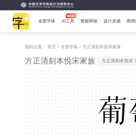
全部字体
AI工具
智能审校
设计灵感
商用
我的位置：
首页 >
全部字体 >
方正清刻本悦宋家族
方正清刻本悦宋家族
方正清刻本悦宋 
葡