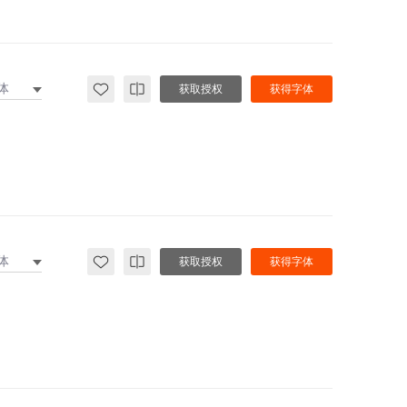
体
获取授权
获得字体
体
获取授权
获得字体