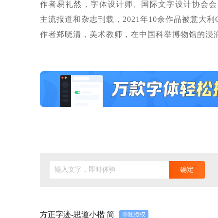
作者易礼然，字体设计师、国际文字设计协会会
主流报道和杂志刊载，2021年10余作品被意大利
作者郑晓清，美术教师，在中国科举博物馆的浸
输入文字，即时体验
确定
方正字迹-思道小楷 简