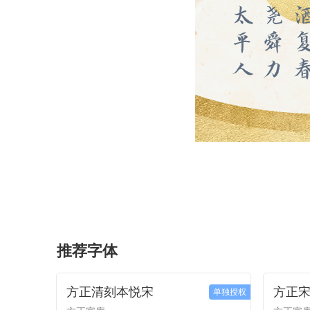
推荐字体
方正清刻本悦宋
方正
单独授权