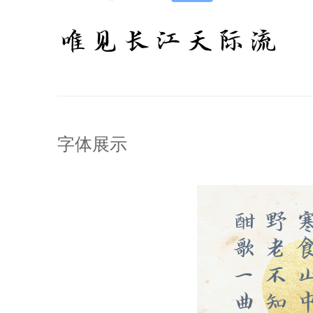
唯见长江天际流
字体展示