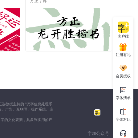
方正字库
客户端
注册有礼
会员授权
字体清单
选教授主持的 “汉字信息处理系
装、广告、互联网、操作系统、应
字体对比
文字的文化要素，具象到实用的产
字加公众号