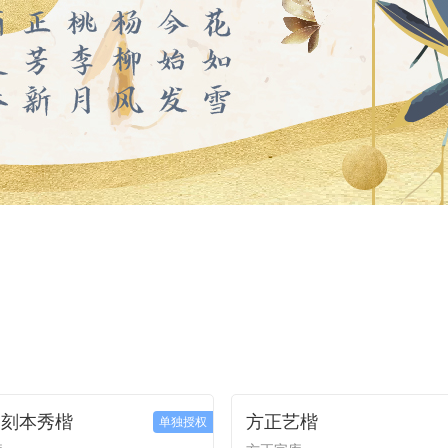
宋刻本秀楷
方正艺楷
单独授权