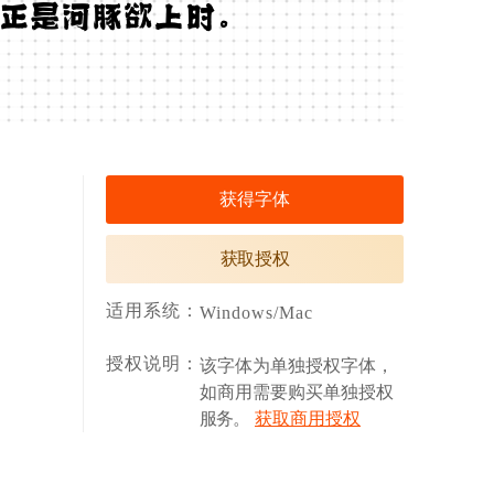
正是河豚欲上时。
获得字体
获取授权
适用系统：
Windows/Mac
授权说明：
该字体为单独授权字体，
如商用需要购买单独授权
服务。
获取商用授权