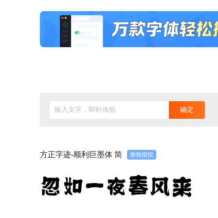
输入文字，即时体验
确定
方正字迹-顺利巨墨体 简
忽如一夜春风来