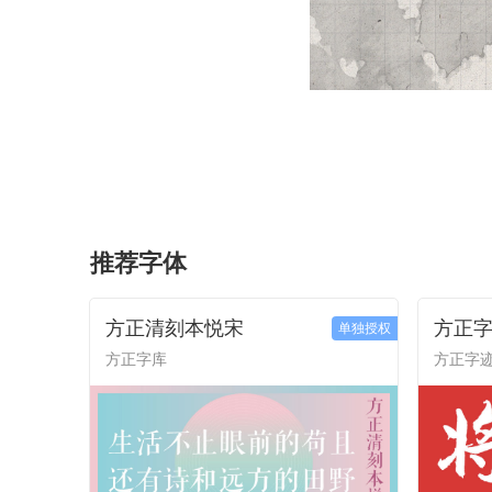
推荐字体
方正清刻本悦宋
方正字
单独授权
方正字库
方正字