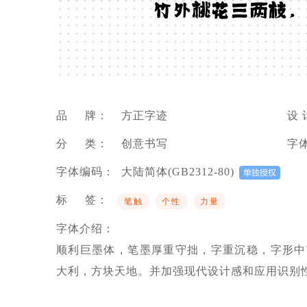
竹外桃花三两枝，
品 牌：
方正字迹
设 
分 类：
创意书写
字
字体编码：
大陆简体(GB2312-80)
标 签：
笔触
个性
力量
字体介绍：
顺利巨墨体，笔墨厚重守拙，字重沉稳，字形中
大利，方块天地。并加强现代设计感和应用识别