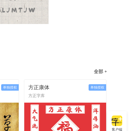
全部 +
方正康体
单独授权
单独授权
方正字库
客户端