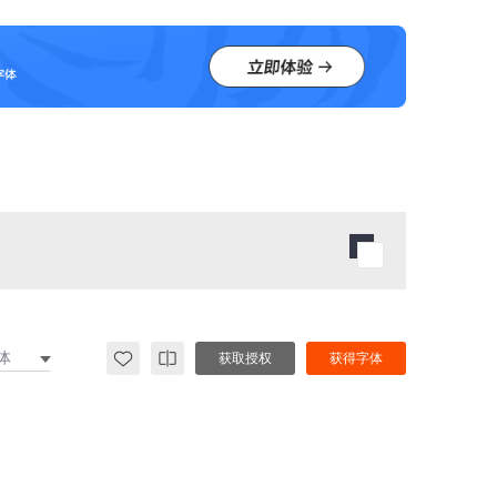
体
获取授权
获得字体