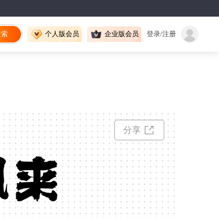
搜索
个人版会员
企业版会员
登录/注册
分享
风来