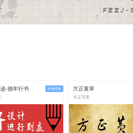
迹-德年行书
方正黄草
单独授权
迹
方正字库