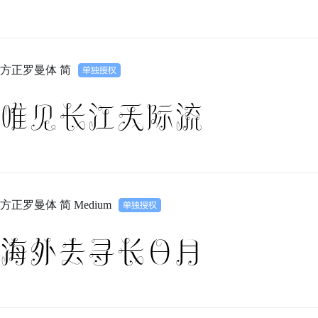
方正罗曼体 简
唯见长江天际流
方正罗曼体 简 Medium
海外去寻长日月