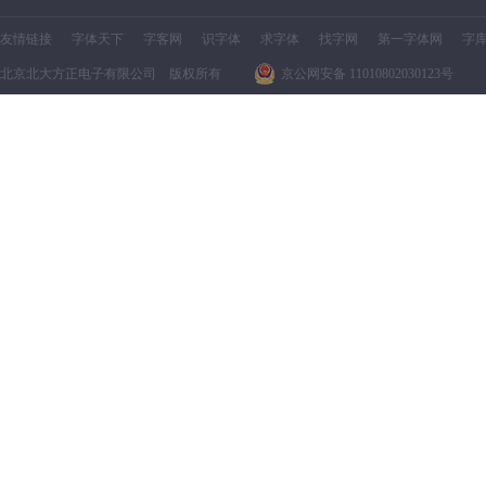
友情链接
字体天下
字客网
识字体
求字体
找字网
第一字体网
字
北京北大方正电子有限公司 版权所有
京公网安备 11010802030123号