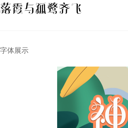
落霞与孤鹜齐飞
字体展示