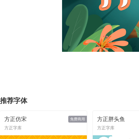
推荐字体
方正仿宋
方正胖头鱼
免费商用
方正字库
方正字库