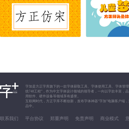
字加是方正字库旗下的一款字体获取工具、字体使用工具、字体管理
统748工程”，作为中文字体设计领域的领导者，一向以字款丰富
用软件、硬件设备等领域享有盛誉。
互联网时代，方正字库不断创新，发布字体神器“字加”电脑客户端
品中。
联系我们
平台协议
郑重声明
免责声明
商业模式