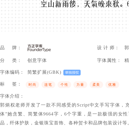
空山新雨後，天氣晚來秋。
品 牌：
设 计 师：
郭
分 类：
创意字体
字体属性：
字体编码：
简繁扩展(GBK)
标 签：
时尚
连笔
个性
力量
柔美
优雅
字体介绍：
郭炳权老师开发了一款不同感受的Script中文手写字体
体”她含繁、简繁体9664字，6个字重，是一款极强的
品，纤体护肤，金银珠宝首饰、各种贺卡和品牌包装设计等