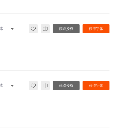
体
获取授权
获得字体
体
获取授权
获得字体