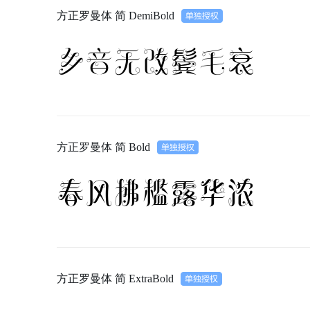
方正罗曼体 简 DemiBold
乡音无改鬓毛衰
方正罗曼体 简 Bold
春风拂槛露华浓
方正罗曼体 简 ExtraBold