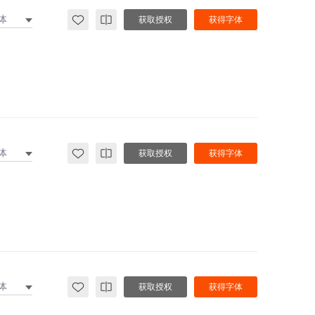
体
获取授权
获得字体
体
获取授权
获得字体
体
获取授权
获得字体