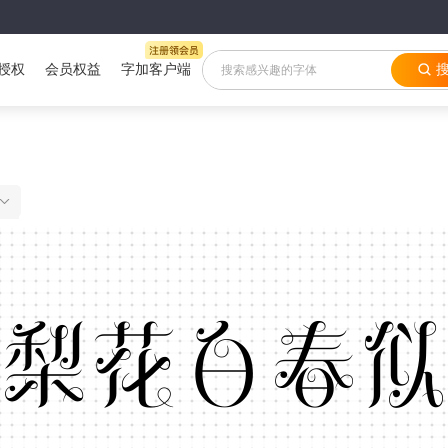
授权
会员权益
字加客户端
ld
梨花白春