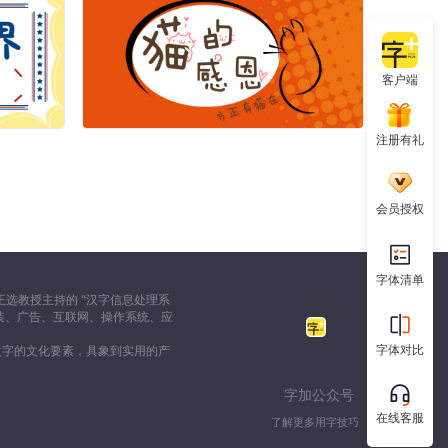
客户端
注册有礼
会员授权
字体清单
选教授主持的 “汉字信息处理系
装、广告、互联网、操作系统、应
字体对比
文字的文化要素，具象到实用的产
字加公众号
在线客服
了解更多用字技巧