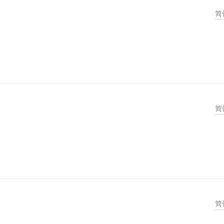
简
简
简