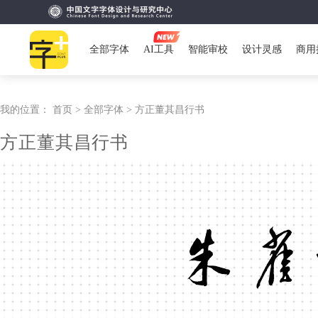
全部字体
AI工具
智能审校
设计灵感
商用
我的位置：
首页 >
全部字体 >
方正董其昌行书
方正董其昌行书
朱雀