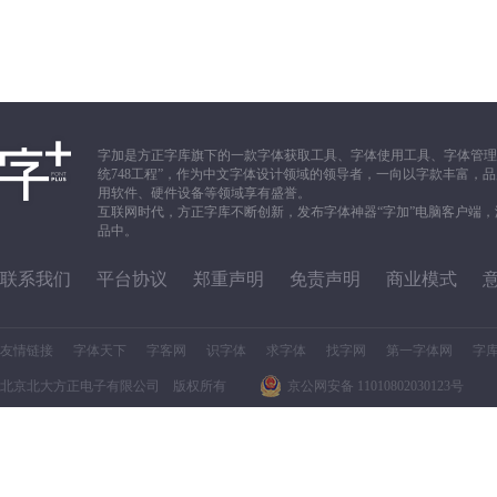
字加是方正字库旗下的一款字体获取工具、字体使用工具、字体管理
统748工程”，作为中文字体设计领域的领导者，一向以字款丰富
用软件、硬件设备等领域享有盛誉。
互联网时代，方正字库不断创新，发布字体神器“字加”电脑客户端
品中。
联系我们
平台协议
郑重声明
免责声明
商业模式
友情链接
字体天下
字客网
识字体
求字体
找字网
第一字体网
字
北京北大方正电子有限公司 版权所有
京公网安备 11010802030123号