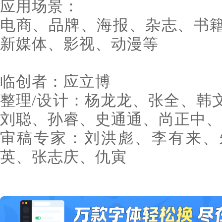
应用场景：
电商、品牌、海报、杂志、书
新媒体、影视、动漫等
临创者：应立博
整理/设计：杨龙龙、张全、韩
刘聪、孙睿、史通通、尚正中、
审稿专家：刘洪彪、李有来、
英、张志庆、仇寅