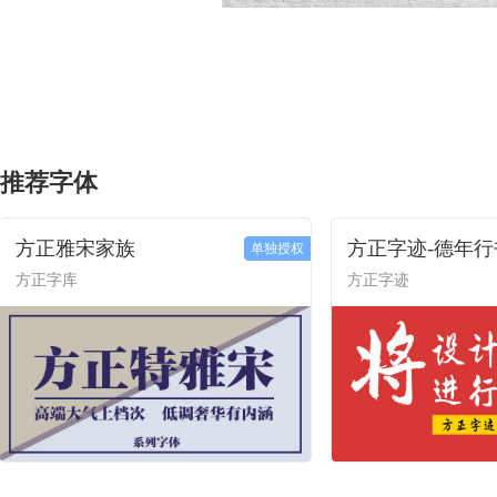
推荐字体
方正雅宋家族
方正字迹-德年行
单独授权
方正字库
方正字迹