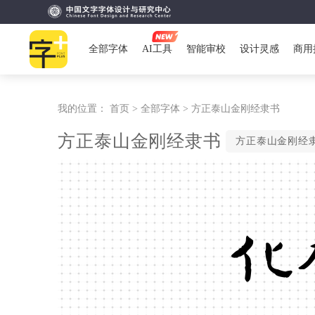
全部字体
AI工具
智能审校
设计灵感
商用
我的位置：
首页 >
全部字体 >
方正泰山金刚经隶书
方正泰山金刚经隶书
方正泰山金刚经隶
化