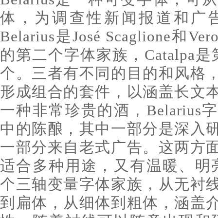
体，为调查性新闻报道和广
Belarius是José Scaglione和V
的第二个字体家族，Catalpa是
个。三者有不同的目的和风格
形成组合的套件，以涵盖长文
一种非常珍贵的酒，Belariu
中的陈酿，其中一部分是深入
一部分来自老式广告。这两方
适合多种用途，又有温暖、明亮的外
个三轴变量字体家族，从无衬
到扁体，从细体到粗体，涵盖