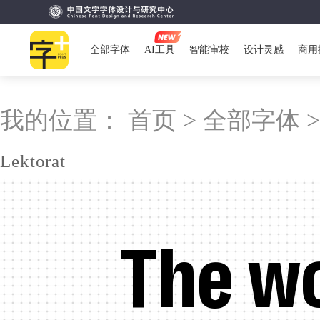
全部字体
AI工具
智能审校
设计灵感
商用
我的位置：
首页 >
全部字体 
Lektorat
The wo