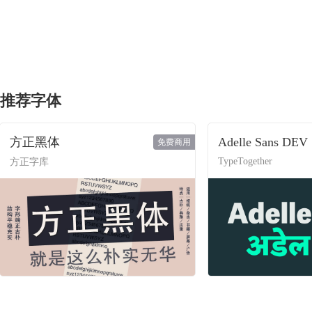
推荐字体
方正黑体
Adelle Sans DEV
免费商用
TypeTogether
方正字库