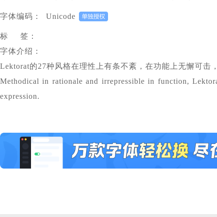
字体编码：
Unicode
标 签：
字体介绍：
Lektorat的27种风格在理性上有条不紊，在功能上无懈
Methodical in rationale and irrepressible in function, Lektor
expression.