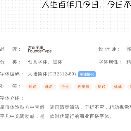
人生百年几今日，今日
品 牌：
设 计 师：
分 类：
创意字体、黑体
字体属性：
字体编码：
大陆简体(GB2312-80)
标 签：
时尚
倾斜
个性
科技感
现代
机械
字体介绍：
超值体造型方中带斜，笔画清爽简洁，宁折不弯，粗幼视觉
平凡中充满动感，是一款时代流行的商业百搭字体。