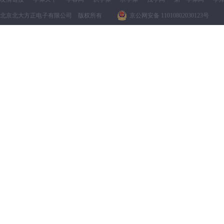
北京北大方正电子有限公司 版权所有
京公网安备 11010802030123号