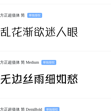
方正超值体 简
乱花渐欲迷人眼
方正超值体 简 Medium
无边丝雨细如愁
方正超值体 简 DemiBold