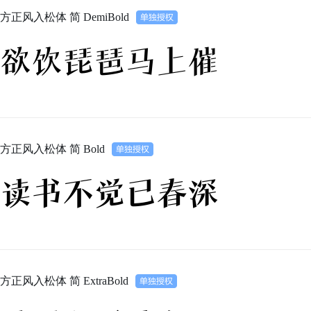
方正风入松体 简 DemiBold
欲饮琵琶马上催
方正风入松体 简 Bold
读书不觉已春深
方正风入松体 简 ExtraBold