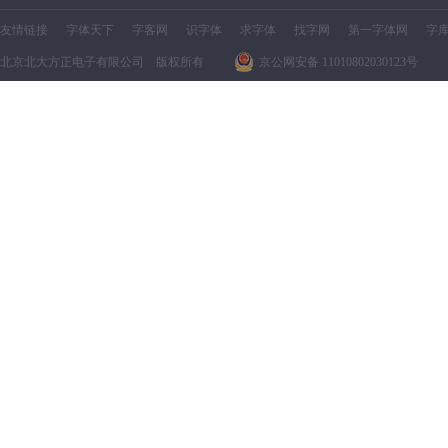
友情链接
字体天下
字客网
识字体
求字体
找字网
第一字体网
字
北京北大方正电子有限公司 版权所有
京公网安备 11010802030123号