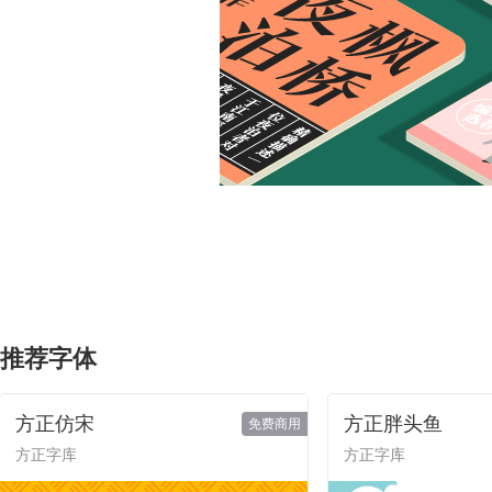
推荐字体
方正仿宋
方正胖头鱼
免费商用
方正字库
方正字库