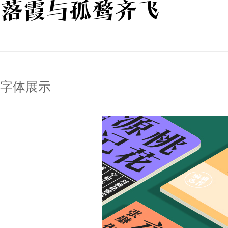
落霞与孤鹜齐飞
字体展示