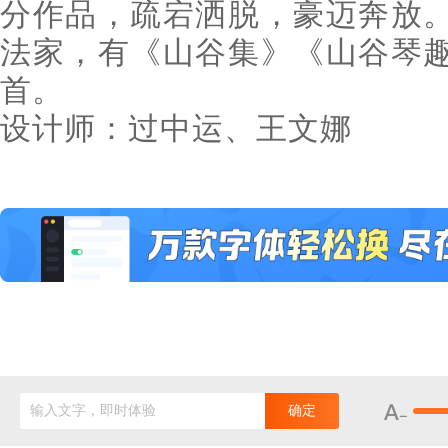
分作品，疏宕洒脱，豪迈奔放
法家，有《山谷集》《山谷琴
首。
设计师：过中运、王文娜
输入文字，即时体验
确定