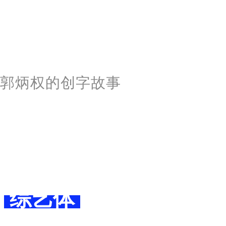
郭炳权的创字故事
综艺体