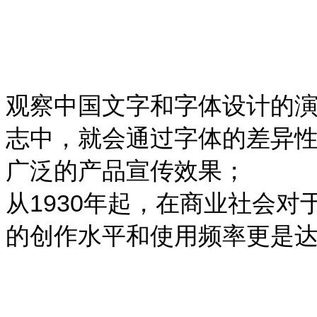
观察中国文字和字体设计的
志中，就会通过字体的差异
广泛的产品宣传效果；
从1930年起，在商业社会
的创作水平和使用频率更是