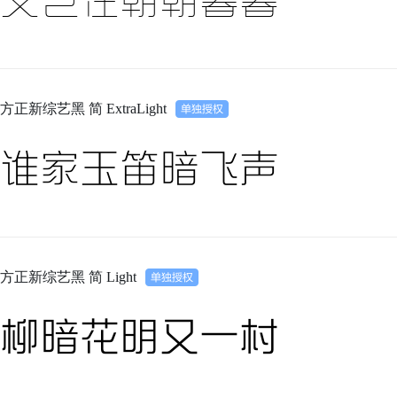
方正新综艺黑 简 ExtraLight
谁家玉笛暗飞声
方正新综艺黑 简 Light
柳暗花明又一村