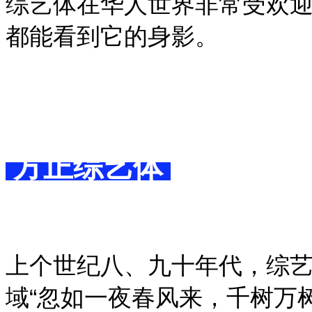
综艺体在华人世界非常受欢
都能看到它的身影。
方正综艺体
上个世纪八、九十年代，综
域“忽如一夜春风来，千树万树