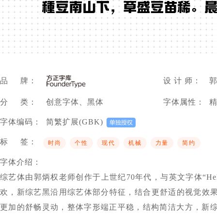
種豆南山下，草盛豆苗稀。
品 牌：
设 计 师：
分 类：
创意字体、黑体
字体属性：
字体编码：
简繁扩展(GBK)
标 签：
时尚
个性
现代
机械
力量
简约
字体介绍：
综艺体由郭炳权老师创作于上世纪70年代，与英文字体“Hel
欢，新综艺黑沿用综艺体部分特征，结合更舒适的视觉效
更加的舒畅灵动，整体字形端正平稳，结构简洁大方，新综