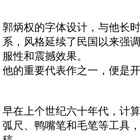
郭炳权的字体设计，与他长
系，风格延续了民国以来强
服性和震撼效果。
他的重要代表作之一，便是开
早在上个世纪六十年代，计
弧尺、鸭嘴笔和毛笔等工具
稿。