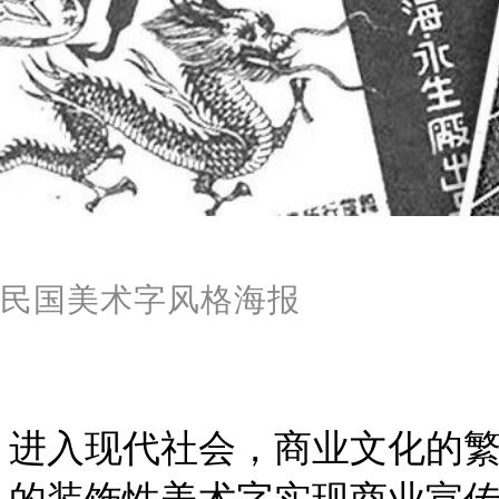
民国美术字风格海报
进入现代社会，商业文化的
的装饰性美术字实现商业宣