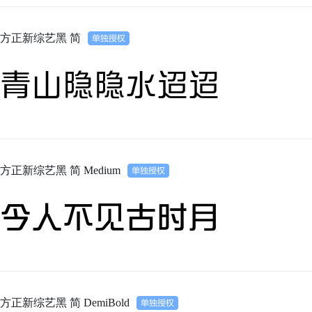
方正新综艺黑 简
青山隐隐水迢迢
方正新综艺黑 简 Medium
今人不见古时月
方正新综艺黑 简 DemiBold