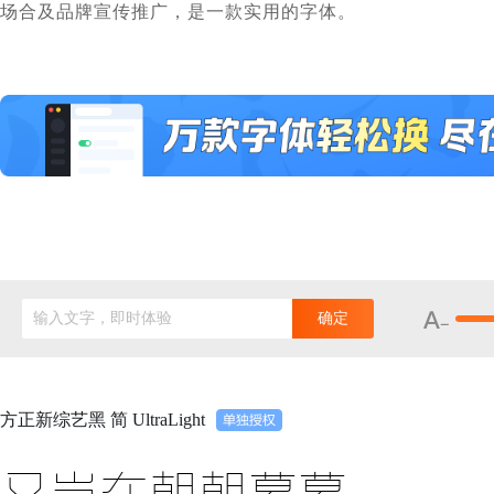
场合及品牌宣传推广，是一款实用的字体。
输入文字，即时体验
确定
方正新综艺黑 简 UltraLight
又岂在朝朝暮暮