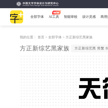
全部字体
AI工具
智能审校
设计灵感
商用
我的位置：
首页 >
全部字体 >
方正新综艺黑家族
方正新综艺黑家族
方正新综艺黑 简繁 Bo
天