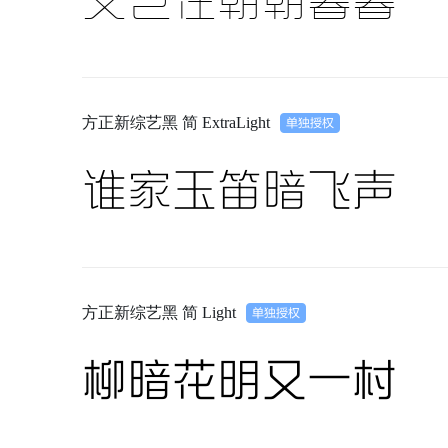
方正新综艺黑 简 ExtraLight
谁家玉笛暗飞声
方正新综艺黑 简 Light
柳暗花明又一村