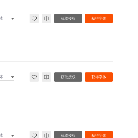
体
获取授权
获得字体
体
获取授权
获得字体
体
获取授权
获得字体