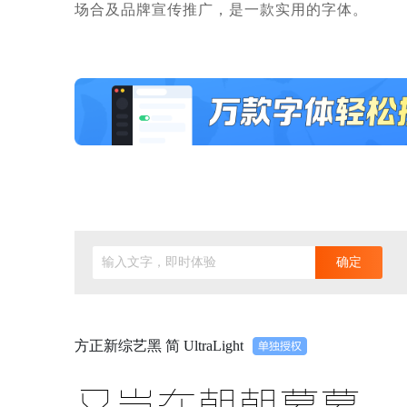
场合及品牌宣传推广，是一款实用的字体。
输入文字，即时体验
确定
方正新综艺黑 简 UltraLight
又岂在朝朝暮暮