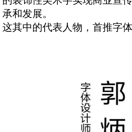
承和发展。
这其中的代表人物，首推字