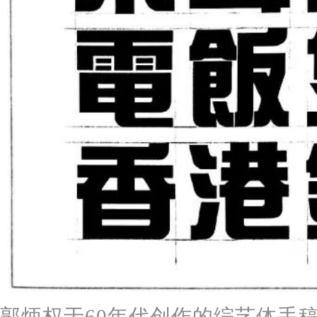
郭炳权于60年代创作的综艺体手