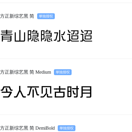
方正新综艺黑 简
青山隐隐水迢迢
方正新综艺黑 简 Medium
今人不见古时月
方正新综艺黑 简 DemiBold