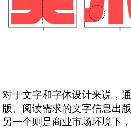
对于文字和字体设计来说，
版、阅读需求的文字信息出
另一个则是商业市场环境下