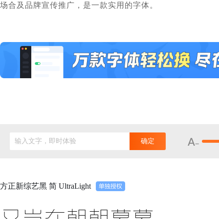
场合及品牌宣传推广，是一款实用的字体。
输入文字，即时体验
确定
方正新综艺黑 简 UltraLight
又岂在朝朝暮暮