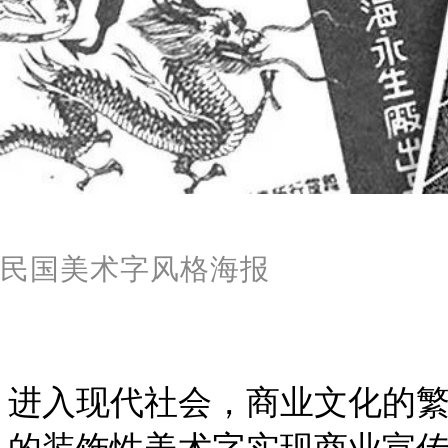
民国美术字风格海报
进入现代社会，商业文化的
的装饰性美术字实现商业宣