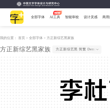
全部字体
AI工具
智能审校
设计灵感
商用
我的位置：
首页 >
全部字体 >
方正新综艺黑家族
方正新综艺黑家族
方正新综艺黑 简繁 DemiBold
李杜