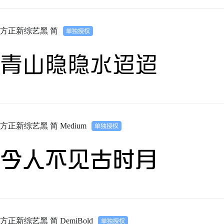
方正新综艺黑 简
青山隐隐水迢迢
方正新综艺黑 简 Medium
今人不见古时月
方正新综艺黑 简 DemiBold