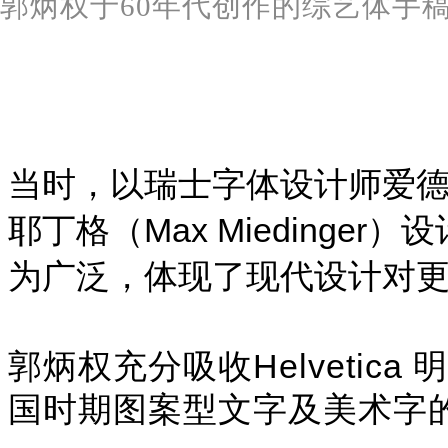
郭炳权于60年代创作的综艺体手
当时，以瑞士字体设计师爱德华德·
耶丁格（Max Miedinger
为广泛，体现了现代设计对
郭炳权充分吸收Helveti
国时期图案型文字及美术字