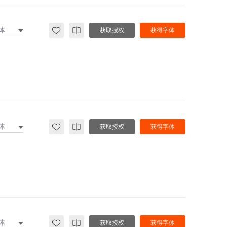
体
获取授权
获得字体
体
获取授权
获得字体
体
获取授权
获得字体