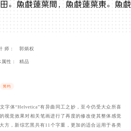
田。魚戲蓮葉間，魚戲蓮葉東。魚戲
计 师：
郭炳权
体属性：
精品
简约
体“Helvetica”有异曲同工之妙，至今仍受大众所喜
的视觉效果对相关笔画进行了再度的修改使其整体感觉
大方，新综艺黑共有11个字重，更加的适合运用于各类