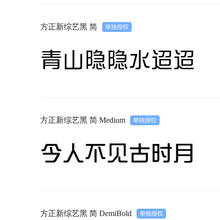
方正新综艺黑 简
青山隐隐水迢迢
方正新综艺黑 简 Medium
今人不见古时月
方正新综艺黑 简 DemiBold