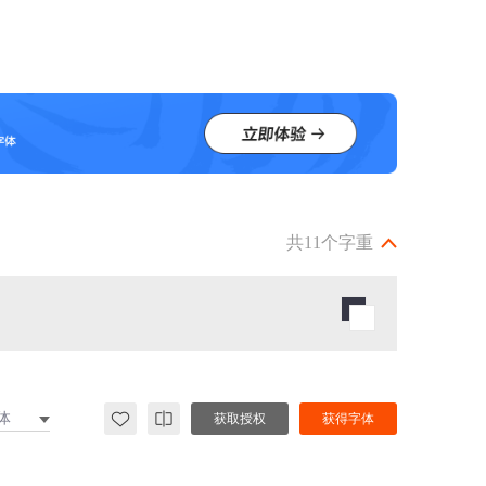
共11个字重
体
获取授权
获得字体