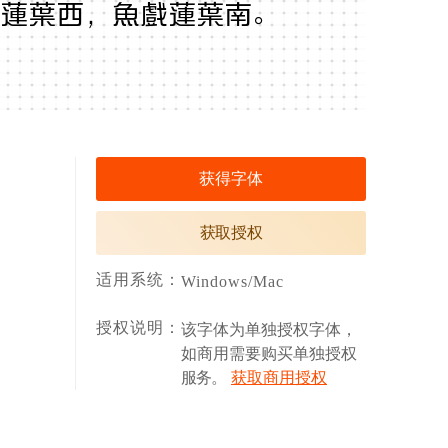
蓮葉西，魚戲蓮葉南。
获得字体
获取授权
适用系统：
Windows/Mac
授权说明：
该字体为单独授权字体，
如商用需要购买单独授权
服务。
获取商用授权