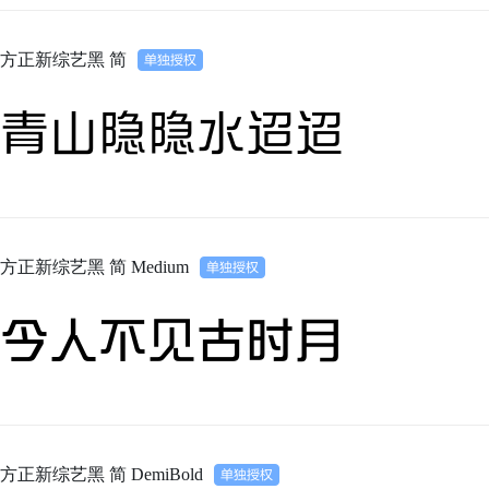
方正新综艺黑 简
青山隐隐水迢迢
方正新综艺黑 简 Medium
今人不见古时月
方正新综艺黑 简 DemiBold