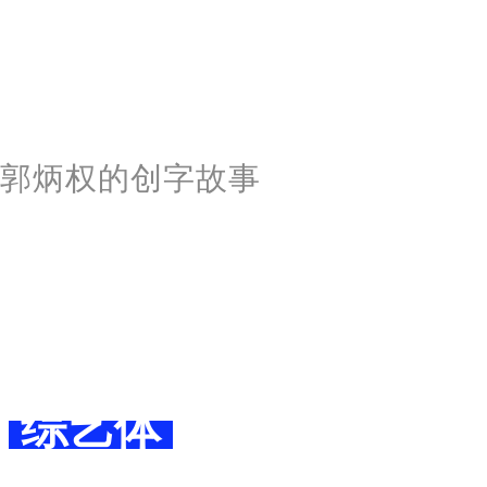
郭炳权的创字故事
综艺体