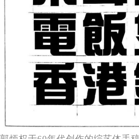
郭炳权于60年代创作的综艺体手