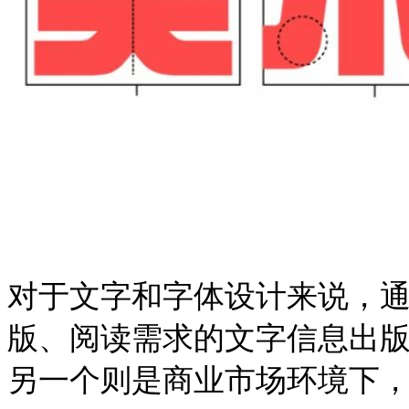
对于文字和字体设计来说，
版、阅读需求的文字信息出
另一个则是商业市场环境下