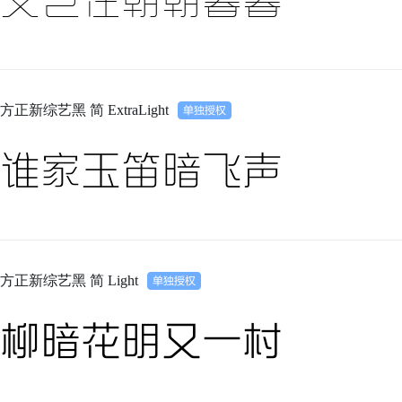
方正新综艺黑 简 ExtraLight
谁家玉笛暗飞声
方正新综艺黑 简 Light
柳暗花明又一村