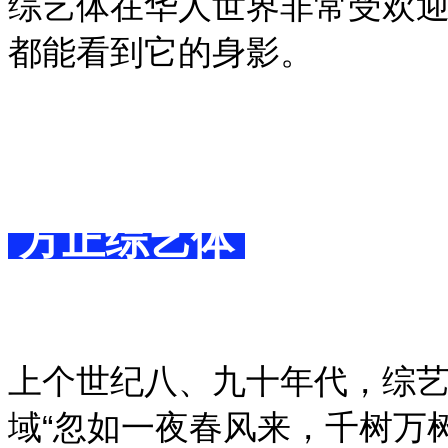
综艺体在华人世界非常受欢
都能看到它的身影。
方正综艺体
上个世纪八、九十年代，综
域“忽如一夜春风来，千树万树