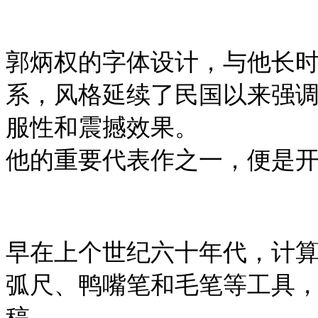
郭炳权的字体设计，与他长
系，风格延续了民国以来强
服性和震撼效果。
他的重要代表作之一，便是开
早在上个世纪六十年代，计
弧尺、鸭嘴笔和毛笔等工具
稿。