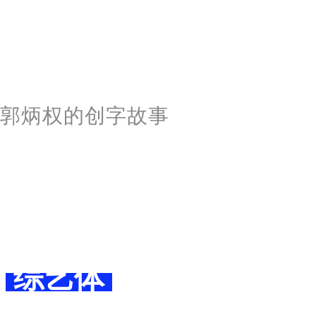
郭炳权的创字故事
综艺体