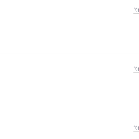
简
简
简