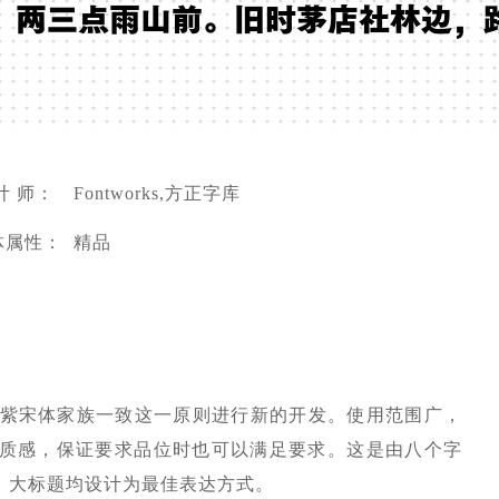
，两三点雨山前。旧时茅店社林边，
计 师：
Fontworks,方正字库
体属性：
精品
筑紫宋体家族一致这一原则进行新的开发。使用范围广，
质感，保证要求品位时也可以满足要求。这是由八个字
、大标题均设计为最佳表达方式。