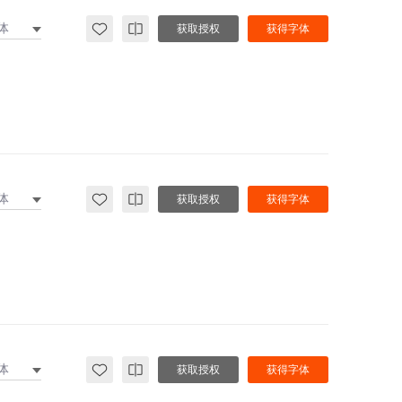
体
获取授权
获得字体
体
获取授权
获得字体
体
获取授权
获得字体