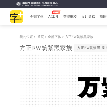
全部字体
AI工具
智能审校
设计灵感
商用
我的位置：
首页 >
全部字体 >
方正FW筑紫黑家族
方正FW筑紫黑家族
方正FW筑紫黑 简 
万