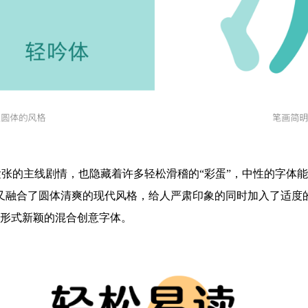
张的主线剧情，也隐藏着许多轻松滑稽的“彩蛋”，中性的字体
，又融合了圆体清爽的现代风格，给人严肃印象的同时加入了适度
种形式新颖的混合创意字体。