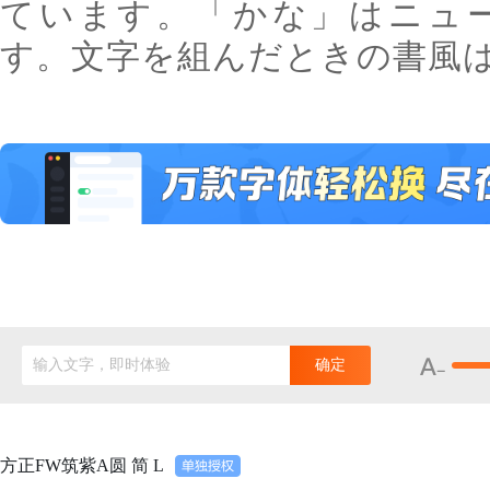
ています。「かな」はニュ
す。文字を組んだときの書風
输入文字，即时体验
确定
方正FW筑紫A圆 简 L