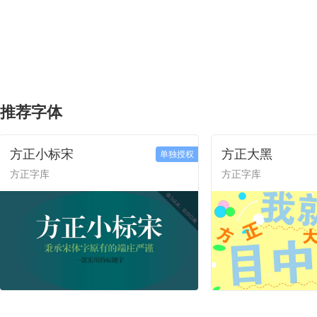
推荐字体
方正小标宋
方正大黑
单独授权
方正字库
方正字库