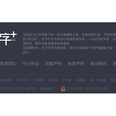
字加是方正字库旗下的一款字体获取工具、字体使用工具、字体管理
统748工程”，作为中文字体设计领域的领导者，一向以字款丰富
用软件、硬件设备等领域享有盛誉。
互联网时代，方正字库不断创新，发布字体神器“字加”电脑客户端
品中。
联系我们
平台协议
郑重声明
免责声明
商业模式
友情链接
字体天下
字客网
识字体
求字体
找字网
第一字体网
字
北京北大方正电子有限公司 版权所有
京公网安备 11010802030123号