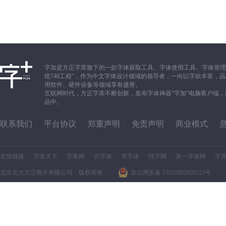
字加是方正字库旗下的一款字体获取工具、字体使用工具、字体管理
统748工程”，作为中文字体设计领域的领导者，一向以字款丰富
用软件、硬件设备等领域享有盛誉。
互联网时代，方正字库不断创新，发布字体神器“字加”电脑客户端
品中。
联系我们
平台协议
郑重声明
免责声明
商业模式
友情链接
字体天下
字客网
识字体
求字体
找字网
第一字体网
字
北京北大方正电子有限公司 版权所有
京公网安备 11010802030123号