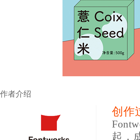
作者介绍
创作
Fon
起，成了