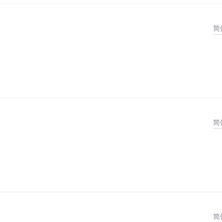
简
简
简