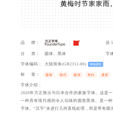
黄梅时节家家雨
品 牌：
设 
分 类：
圆体、黑体
字
字体编码：
大陆简体(GB2312-80)
标 签：
圆角
现代
圆润
简约
柔美
字体介绍：
2020年方正推出与日本合作的家族字体。这是
一种具有现代感的令人玩味的圆形黑体。是一种
字体。“汉字”未进行几何直线处理，而是带有圆