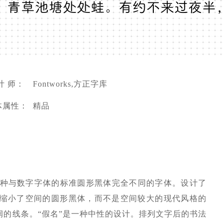
，青草池塘处处蛙。有约不来过夜半
计 师：
Fontworks,方正字库
体属性：
精品
一种与数字字体的标准圆形黑体完全不同的字体。设计了
缩小了空间的圆形黑体，而不是空间较大的现代风格的
润的线条。“假名”是一种中性的设计。排列文字后的书法