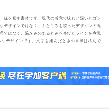
一線を画す書体です。現代の感覚で味わい深い丸ゴシ
なデザインではなく、ふところを絞ったデザインの丸
理ではなく、温かみのある丸みを帯びたラインを意識
ルなデザインです。文字を組んだときの書風は格別で