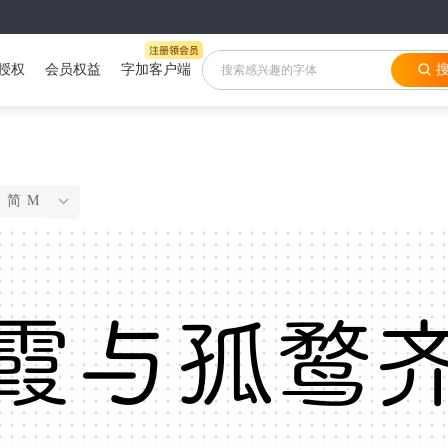
授权
会员权益
字加客户端
 简 M
霞与孤鹜