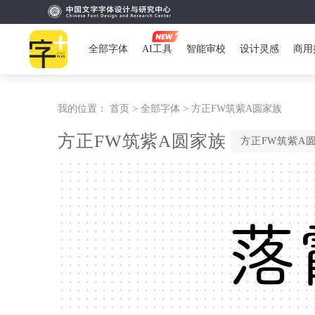
全部字体
AI工具
智能审校
设计灵感
商用
我的位置：
首页 >
全部字体 >
方正FW筑紫A圆家族
方正FW筑紫A圆家族
方正FW筑紫A圆
落