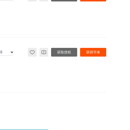
体
获取授权
获得字体