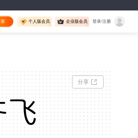
搜索
个人版会员
企业版会员
登录/注册
分享
齐飞