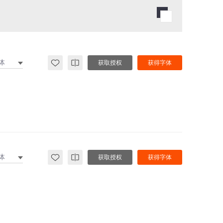
体
获取授权
获得字体
体
获取授权
获得字体