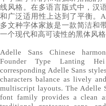
线风格。在多语言版式中，汉
和广泛适用性上达到了平衡。Adelle 
多文种字体家族是一款简洁和
一个现代和高可读性的黑体风格
Adelle Sans Chinese harmon
Founder Type Lanting Hei
corresponding Adelle Sans style
characters balance as lively and
multiscript layouts. The Adelle 
font family provides a clean a