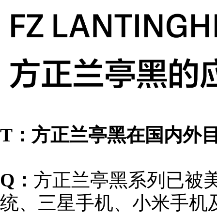
T：方正兰亭黑在国内外
Q：
方正兰亭黑系列已被美
统、三星手机、小米手机及