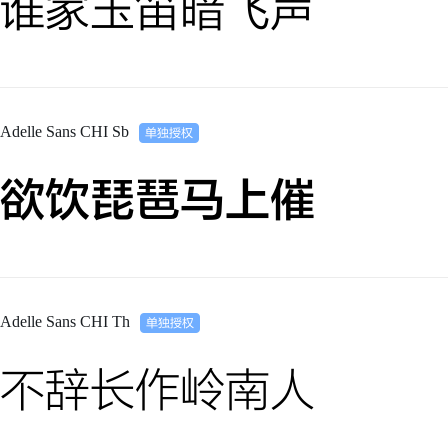
谁家玉笛暗飞声
Adelle Sans CHI Sb
欲饮琵琶马上催
Adelle Sans CHI Th
不辞长作岭南人