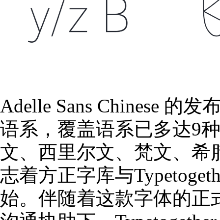
Adelle Sans Chines
语系，覆盖语系已多达9
文、西里尔文、梵文、希
志着方正字库与Typetog
始。伴随着这款字体的正