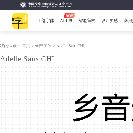
全部字体
AI工具
智能审校
设计灵感
商用
我的位置：
首页 >
全部字体 >
Adelle Sans CHI
Adelle Sans CHI
乡音