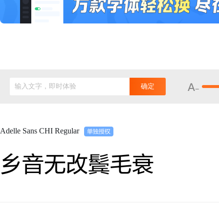
输入文字，即时体验
确定
Adelle Sans CHI Regular
乡音无改鬓毛衰