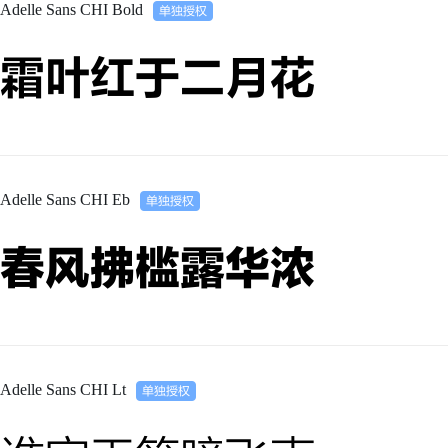
Adelle Sans CHI Bold
霜叶红于二月花
Adelle Sans CHI Eb
春风拂槛露华浓
Adelle Sans CHI Lt