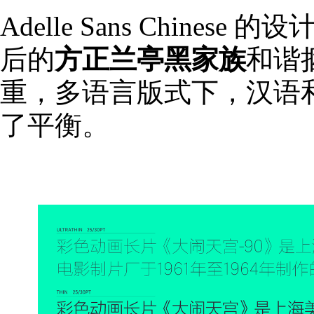
Adelle Sans Chine
后的
方正兰亭黑家族
和谐
重，多语言版式下，汉语
了平衡。