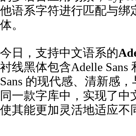
他语系字符进行匹配与绑
体。
今日，支持中文语系的
Ade
衬线黑体包含Adelle Sa
Sans 的现代感、清新
同一款字库中，实现了中
使其能更加灵活地适应不