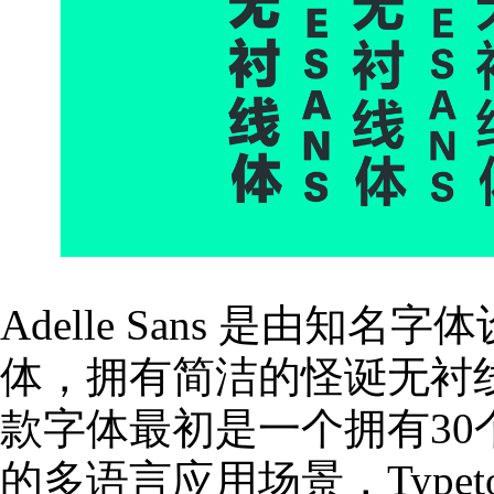
Adelle Sans 是由知名字
体，拥有简洁的怪诞无衬
款字体最初是一个拥有3
的多语言应用场景，Typet