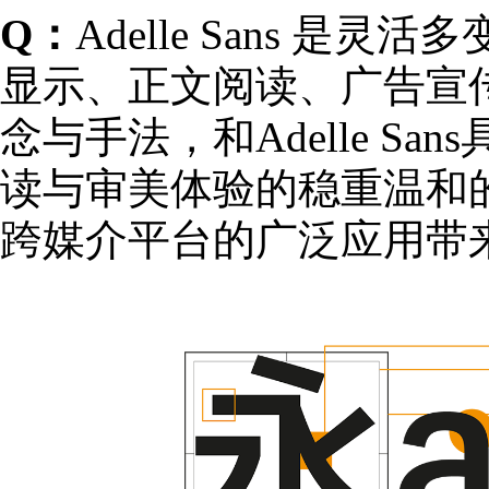
Q：
Adelle Sans 
显示、正文阅读、广告宣
念与手法，和Adelle 
读与审美体验的稳重温和
跨媒介平台的广泛应用带