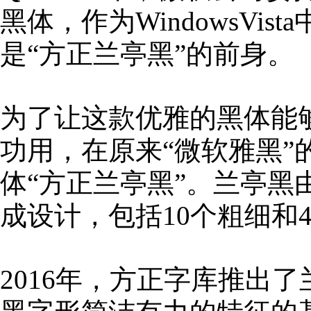
黑体，作为WindowsVi
是“方正兰亭黑”的前身。
为了让这款优雅的黑体能
功用，在原来“微软雅黑
体“方正兰亭黑”。兰亭黑
成设计，包括10个粗细和
2016年，方正字库推出