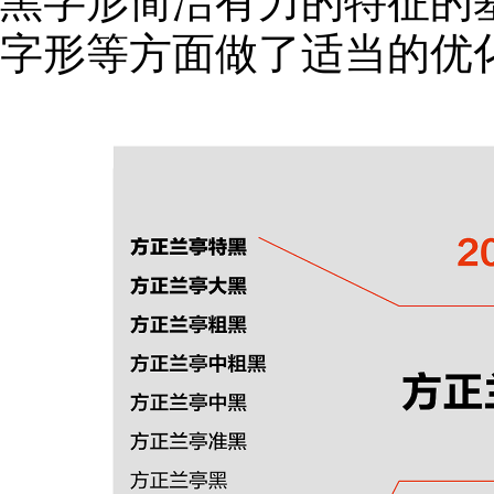
黑字形简洁有力的特征的
字形等方面做了适当的优