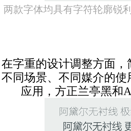
两款字体均具有字符轮廓锐
在字重的设计调整方面，
不同场景、不同媒介的使
应用，方正兰亭黑和Ad