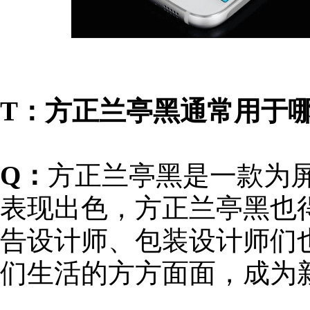
T：方正兰亭黑通常用于
Q：
方正兰亭黑是一款为
表现出色，方正兰亭黑也
告设计师、包装设计师们
们生活的方方面面，成为