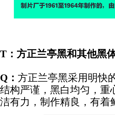
T：方正兰亭黑和其他黑
Q
：
方正兰亭黑采用明快
结构严谨，黑白均匀，重
洁有力，制作精良，有着