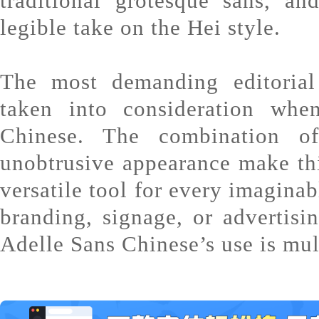
traditional grotesque sans, a
legible take on the Hei style.
The most demanding editorial
taken into consideration whe
Chinese. The combination of
unobtrusive appearance make thi
versatile tool for every imaginab
branding, signage, or advertis
Adelle Sans Chinese’s use is multi