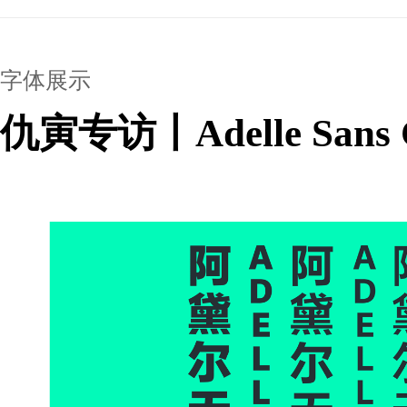
字体展示
仇寅专访丨Adelle Sans