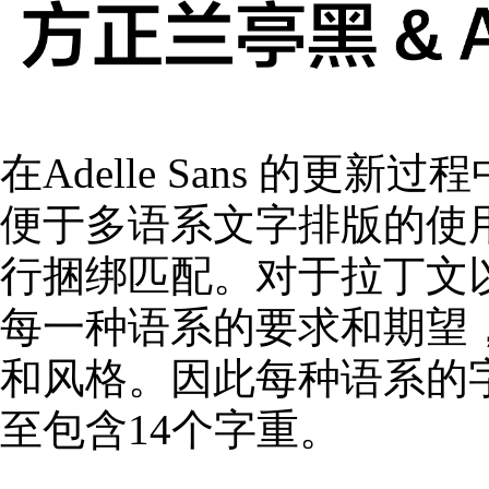
在Adelle Sans 的
便于多语系文字排版的使
行捆绑匹配。对于拉丁文
每一种语系的要求和期望
和风格。因此每种语系的
至包含14个字重。