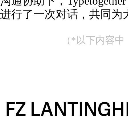
沟通协助下，Typetoge
进行了一次对话，共同为大家揭秘
（*以下内容中，T