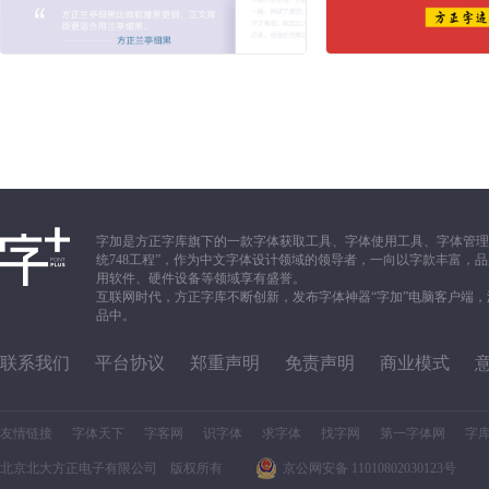
字加是方正字库旗下的一款字体获取工具、字体使用工具、字体管理
统748工程”，作为中文字体设计领域的领导者，一向以字款丰富
用软件、硬件设备等领域享有盛誉。
互联网时代，方正字库不断创新，发布字体神器“字加”电脑客户端
品中。
联系我们
平台协议
郑重声明
免责声明
商业模式
友情链接
字体天下
字客网
识字体
求字体
找字网
第一字体网
字
北京北大方正电子有限公司 版权所有
京公网安备 11010802030123号