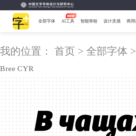
全部字体
AI工具
智能审校
设计灵感
商用
我的位置：
首页 >
全部字体 
Bree CYR
В чаща