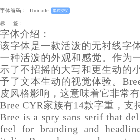
字体编码：
Unicode
标 签：
字体介绍：
该字体是一款活泼的无衬线字
一种活泼的外观和感觉。作为一
示了不招摇的大写和更生动的
予了文本生动的视觉体验。Br
皮风格影响，这意味着它非常有
Bree CYR家族有14款字重，
Bree is a spry sans serif that de
feel for branding and headlin