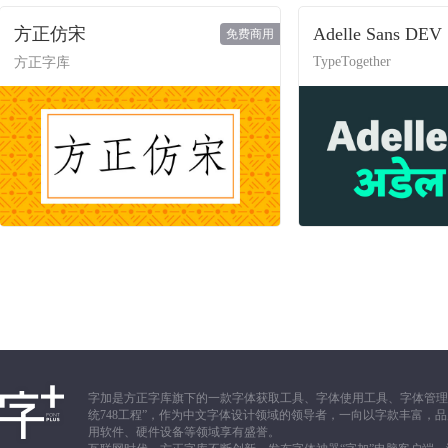
方正仿宋
Adelle Sans DEV
免费商用
TypeTogether
方正字库
字加是方正字库旗下的一款字体获取工具、字体使用工具、字体管理
统748工程”，作为中文字体设计领域的领导者，一向以字款丰富
用软件、硬件设备等领域享有盛誉。