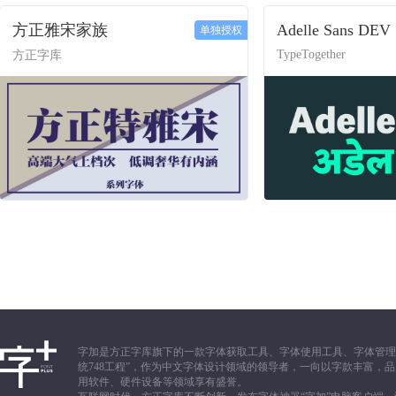
方正雅宋家族
Adelle Sans DEV
单独授权
TypeTogether
方正字库
字加是方正字库旗下的一款字体获取工具、字体使用工具、字体管理
统748工程”，作为中文字体设计领域的领导者，一向以字款丰富
用软件、硬件设备等领域享有盛誉。