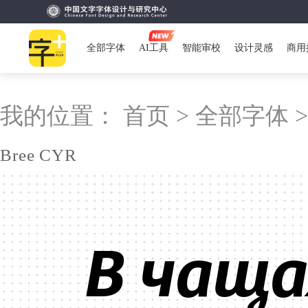
全部字体
AI工具
智能审校
设计灵感
商用
我的位置：
首页 >
全部字体 
Bree CYR
В чаща