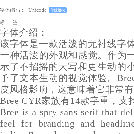
字体编码：
Unicode
标 签：
字体介绍：
该字体是一款活泼的无衬线字
一种活泼的外观和感觉。作为一
示了不招摇的大写和更生动的
予了文本生动的视觉体验。Br
皮风格影响，这意味着它非常有
Bree CYR家族有14款字重，
Bree is a spry sans serif that de
feel for branding and headlin