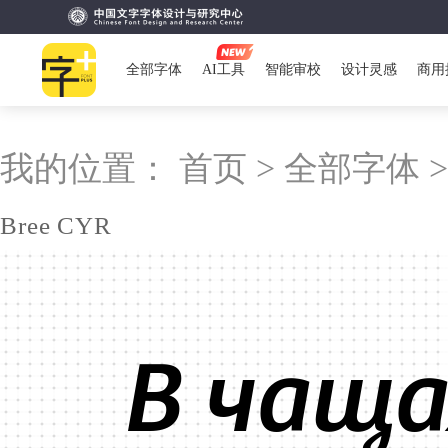
全部字体
AI工具
智能审校
设计灵感
商用
我的位置：
首页 >
全部字体 
Bree CYR
В чаща