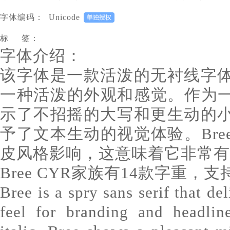
字体编码：
Unicode
标 签：
字体介绍：
该字体是一款活泼的无衬线字
一种活泼的外观和感觉。作为一
示了不招摇的大写和更生动的
予了文本生动的视觉体验。Br
皮风格影响，这意味着它非常有
Bree CYR家族有14款字重，
Bree is a spry sans serif that de
feel for branding and headlin