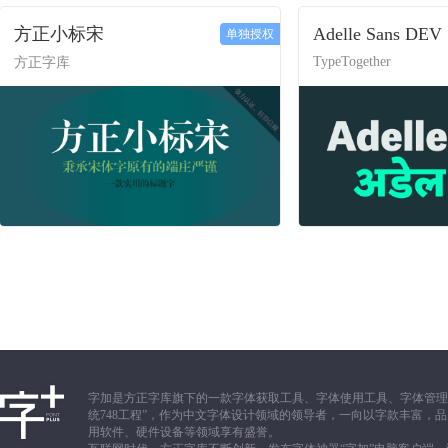
方正小标宋
Adelle Sans DEV
单独授权
TypeTogether
方正字库
字加是方正字库旗下的一款字体获取工具、字体使用工具、字体管理
统748工程”，作为中文字体设计领域的领导者，一向以字款丰富
用软件、硬件设备等领域享有盛誉。