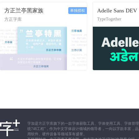
方正兰亭黑家族
Adelle Sans DEV
单独授权
TypeTogether
方正字库
字加是方正字库旗下的一款字体获取工具、字体使用工具、字体管理
统748工程”，作为中文字体设计领域的领导者，一向以字款丰富
用软件、硬件设备等领域享有盛誉。