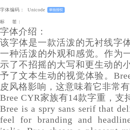
字体编码：
Unicode
标 签：
字体介绍：
该字体是一款活泼的无衬线字
一种活泼的外观和感觉。作为一
示了不招摇的大写和更生动的
予了文本生动的视觉体验。Br
皮风格影响，这意味着它非常有
Bree CYR家族有14款字重，
Bree is a spry sans serif that de
feel for branding and headlin