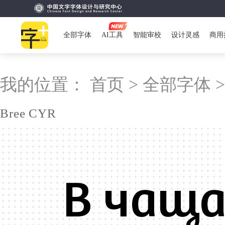
全部字体
AI工具
智能审校
设计灵感
商用
我的位置：
首页 >
全部字体 
Bree CYR
В чаща