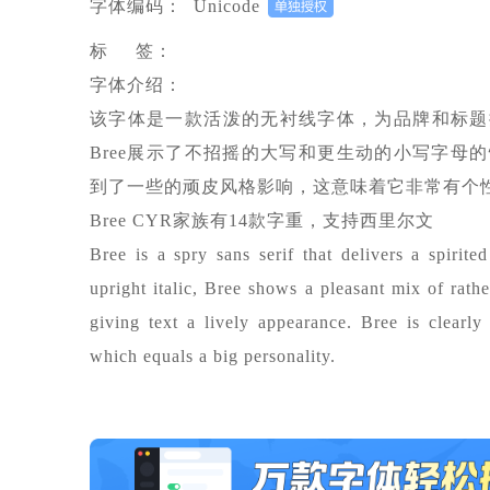
字体编码：
Unicode
标 签：
字体介绍：
该字体是一款活泼的无衬线字体，为品牌和标题
Bree展示了不招摇的大写和更生动的小写字母
到了一些的顽皮风格影响，这意味着它非常有个
Bree CYR家族有14款字重，支持西里尔文
Bree is a spry sans serif that delivers a spirit
upright italic, Bree shows a pleasant mix of rathe
giving text a lively appearance. Bree is clearl
which equals a big personality.