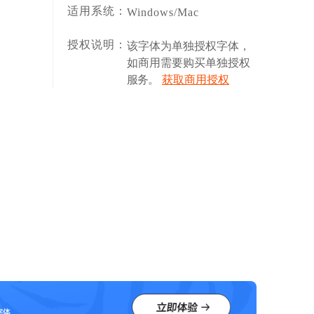
适用系统：
Windows/Mac
授权说明：
该字体为单独授权字体，
如商用需要购买单独授权
服务。
获取商用授权