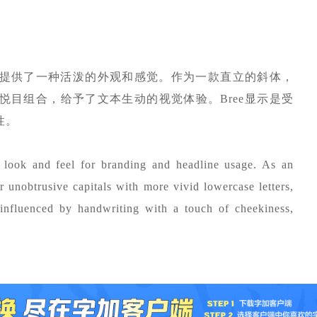
提供了一种活泼的外观和感觉。作为一款直立的斜体，
的悦目组合，给予了文本生动的视觉体验。Bree显示是受
性。
ed look and feel for branding and headline usage. As an
r unobtrusive capitals with more vivid lowercase letters,
y influenced by handwriting with a touch of cheekiness,