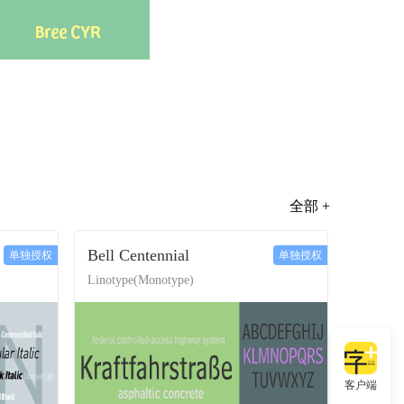
全部 +
Bell Centennial
单独授权
单独授权
Linotype(Monotype)
客户端