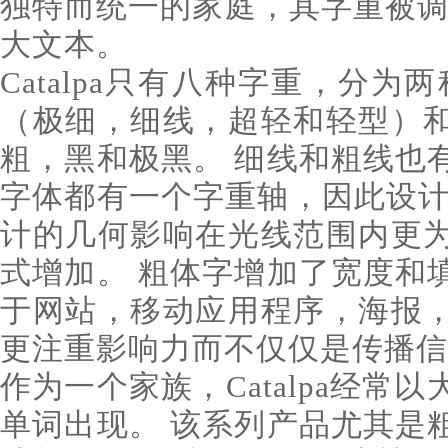
独特而统一的家庭，其字重被调
大文本。
Catalpa只有八种字重，分为
（极细，细线，超轻和轻型）
粗，黑和极黑。 细线和粗线也
字体都有一个字重轴，因此设计
计的几何影响在光线范围内更
式增加。 粗体字增加了宽度和
于网站，移动应用程序，海报
更注重影响力而不仅仅是传播信
作为一个家族，Catalpa经常
单词出现。 该系列产品尤其是