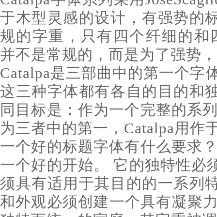
于木型灵感的设计，有强势的
规的字重，只有四个纤细的和四个笨
并不是常规的，而是为了强势，
Catalpa是三部曲中的第一个字
这三种字体都有各自的目的和
同目标是：作为一个完整的系列
为三者中的第一，Catalpa用
一个好的标题字体有什么要求？
一个好的开始。 它的独特性必
须具有适用于其目的的一系列
和外观必须创建一个具有凝聚力的家