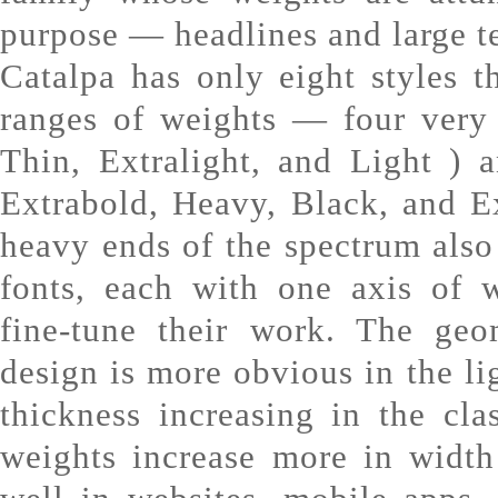
purpose — headlines and large te
Catalpa has only eight styles t
ranges of weights — four very 
Thin, Extralight, and Light ) 
Extrabold, Heavy, Black, and E
heavy ends of the spectrum also
fonts, each with one axis of 
fine-tune their work. The geo
design is more obvious in the lig
thickness increasing in the cl
weights increase more in width