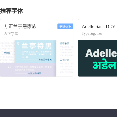
推荐字体
方正兰亭黑家族
Adelle Sans DEV
单独授权
TypeTogether
方正字库