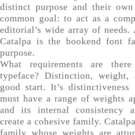
distinct purpose and their own
common goal: to act as a comp
editorial’s wide array of needs. 
Catalpa is the bookend font f
purpose.
What requirements are there
typeface? Distinction, weight,
good start. It’s distinctiveness
must have a range of weights ap
and its internal consistency 
create a cohesive family. Catalpa
family whose weights are attu