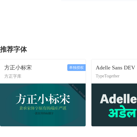
推荐字体
方正小标宋
Adelle Sans DEV
单独授权
TypeTogether
方正字库