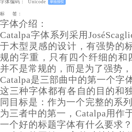
字体编码：
Unicode
标 签：
字体介绍：
Catalpa字体系列采用JoséScaglio
于木型灵感的设计，有强势的
规的字重，只有四个纤细的和四个笨
并不是常规的，而是为了强势，
Catalpa是三部曲中的第一个字
这三种字体都有各自的目的和
同目标是：作为一个完整的系列
为三者中的第一，Catalpa用
一个好的标题字体有什么要求？