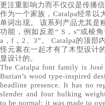
更注重影响力而不仅仅是传播信
作为一个家族，Catalpa经常
单词出现。 该系列产品尤其是
功能，例如反差“ S，s”或棱角
a，f，2、3”。 Catalpa
怪元素在一起才有了木型设计
显设计的。
The Catalpa font family is Jos
Burian’s wood type-inspired de
headline presence. It has no re
slender and four hulking weigh
to be normal; it was made to ove