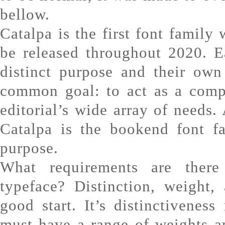
bellow.
Catalpa is the first font family 
be released throughout 2020. E
distinct purpose and their own
common goal: to act as a comp
editorial’s wide array of needs. 
Catalpa is the bookend font f
purpose.
What requirements are there
typeface? Distinction, weight,
good start. It’s distinctiveness
must have a range of weights ap