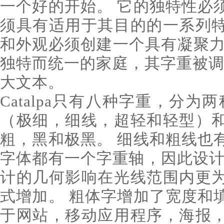
一个好的开始。 它的独特性必
须具有适用于其目的的一系列
和外观必须创建一个具有凝聚力的家
独特而统一的家庭，其字重被调
大文本。
Catalpa只有八种字重，分为
（极细，细线，超轻和轻型）
粗，黑和极黑。 细线和粗线也
字体都有一个字重轴，因此设计
计的几何影响在光线范围内更
式增加。 粗体字增加了宽度和
于网站，移动应用程序，海报