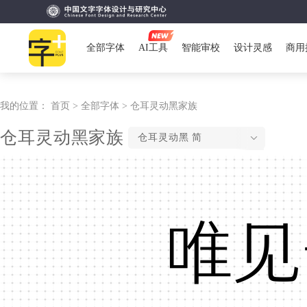
全部字体
AI工具
智能审校
设计灵感
商用
我的位置：
首页 >
全部字体 >
仓耳灵动黑家族
仓耳灵动黑家族
仓耳灵动黑 简
唯见