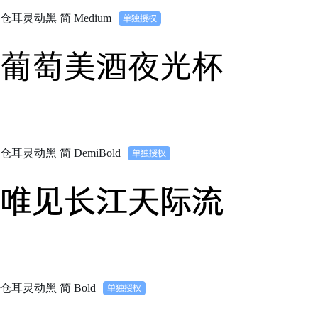
仓耳灵动黑 简 Medium
葡萄美酒夜光杯
仓耳灵动黑 简 DemiBold
唯见长江天际流
仓耳灵动黑 简 Bold