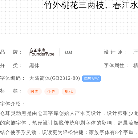
竹外桃花三两枝，春江
品 牌：
设 计 师：
严
分 类：
黑体
字体属性：
字体编码：
大陆简体(GB2312-80)
标 签：
时尚
个性
现代
字体介绍：
仓耳灵动黑是由仓耳字库创始人严永亮设计，设计师张少
的家族字体，笔形设计摆脱传统印刷字体的影响，舒展流
结合使字形灵动，识读更为轻松快捷；家族字体有8个字重