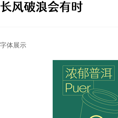
长风破浪会有时
字体展示