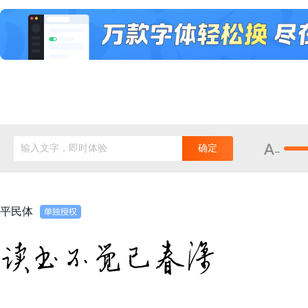
输入文字，即时体验
确定
平民体
读书不觉已春深