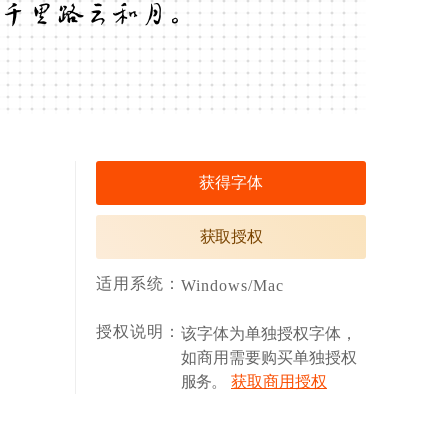
千里路云和月。
获得字体
获取授权
适用系统：
Windows/Mac
授权说明：
该字体为单独授权字体，
如商用需要购买单独授权
服务。
获取商用授权