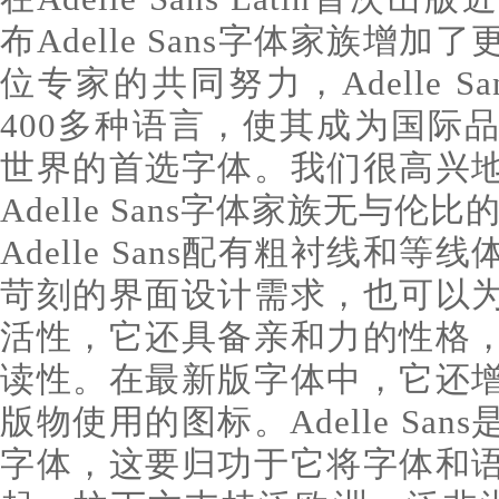
布Adelle Sans字体家族增
位专家的共同努力，Adelle S
400多种语言，使其成为国际
世界的首选字体。我们很高兴
Adelle Sans字体家族无与伦
Adelle Sans配有粗衬线和
苛刻的界面设计需求，也可以
活性，它还具备亲和力的性格
读性。在最新版字体中，它还
版物使用的图标。Adelle Sa
字体，这要归功于它将字体和