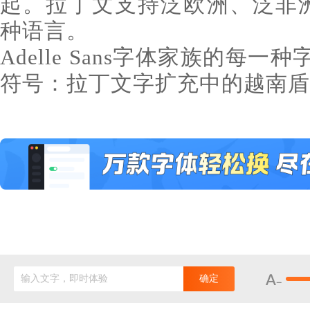
起。拉丁文支持泛欧洲、泛非洲
种语言。
Adelle Sans字体家族的每
符号：拉丁文字扩充中的越南盾
输入文字，即时体验
确定