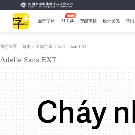
全部字体
AI工具
智能审校
设计灵感
商用
我的位置：
首页 >
全部字体 >
Adelle Sans EXT
Adelle Sans EXT
Cháy n