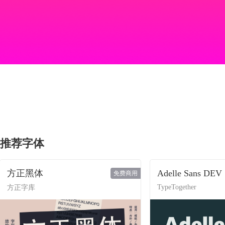
推荐字体
方正黑体
Adelle Sans DEV
免费商用
TypeTogether
方正字库