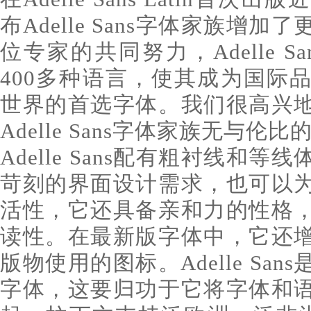
布Adelle Sans字体家族增
位专家的共同努力，Adelle S
400多种语言，使其成为国际
世界的首选字体。我们很高兴
Adelle Sans字体家族无与伦
Adelle Sans配有粗衬线和
苛刻的界面设计需求，也可以
活性，它还具备亲和力的性格
读性。在最新版字体中，它还
版物使用的图标。Adelle Sa
字体，这要归功于它将字体和