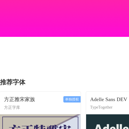
推荐字体
方正雅宋家族
Adelle Sans DEV
单独授权
TypeTogether
方正字库