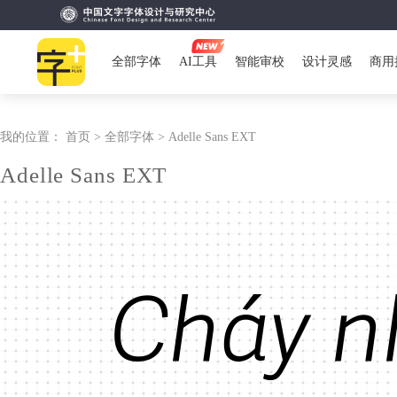
全部字体
AI工具
智能审校
设计灵感
商用
我的位置：
首页 >
全部字体 >
Adelle Sans EXT
Adelle Sans EXT
Cháy n