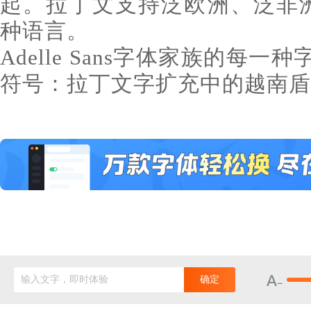
起。拉丁文支持泛欧洲、泛非洲
种语言。
Adelle Sans字体家族的每
符号：拉丁文字扩充中的越南盾
输入文字，即时体验
确定