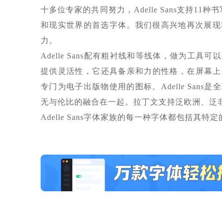
十多位专家的共同努力，Adelle Sans支持1
和现实世界的首选字体。我们很高兴地再次展现我们
力。
Adelle Sans配有粗衬线和等线体，做为
提供灵活性，它还具备亲和力的性格，在屏幕上
专门为电子出版物使用的图标。Adelle Sa
无与伦比的融合在一起。拉丁文支持泛欧洲、泛非
Adelle Sans字体家族的每一种字体都包括