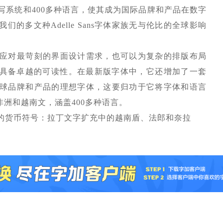
1种书写系统和400多种语言，使其成为国际品牌和产品在数字
的多文种Adelle Sans字体家族无与伦比的全球影响
工具可以应对最苛刻的界面设计需求，也可以为复杂的排版布局
具备卓越的可读性。在最新版字体中，它还增加了一套
ns是全球品牌和产品的理想字体，这要归功于它将字体和语言
洲和越南文，涵盖400多种语言。
其特定的货币符号：拉丁文字扩充中的越南盾、法郎和奈拉