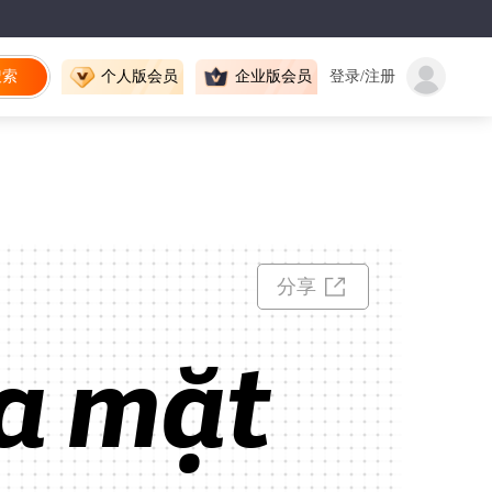
搜索
个人版会员
企业版会员
登录/注册
分享
a mặt