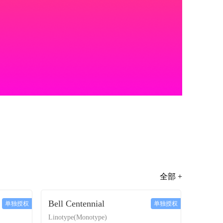
全部 +
Bell Centennial
单独授权
单独授权
Linotype(Monotype)