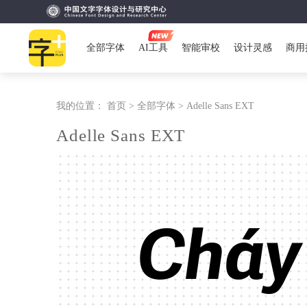
全部字体
AI工具
智能审校
设计灵感
商用
我的位置：
首页 >
全部字体 >
Adelle Sans EXT
Adelle Sans EXT
Cháy