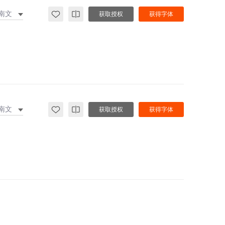
南文
获取授权
获得字体
南文
获取授权
获得字体