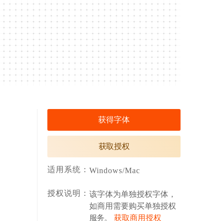
获得字体
获取授权
适用系统：
Windows/Mac
授权说明：
该字体为单独授权字体，
如商用需要购买单独授权
服务。
获取商用授权