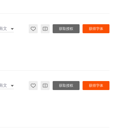
南文
获取授权
获得字体
南文
获取授权
获得字体